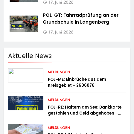
17. Juni 2026
POL-GT: Fahrradprüfung an der
Grundschule in Langenberg
17. Juni 2026
Aktuelle News
MELDUNGEN
POL-ME: Einbrüche aus dem
Kreisgebiet – 2606076
MELDUNGEN
POL-RE: Haltern am See: Bankkarte
gestohlen und Geld abgehoben –
Fotofahndung
MELDUNGEN