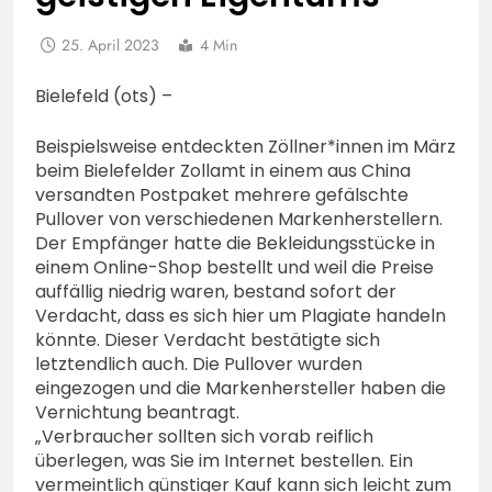
25. April 2023
4 Min
Bielefeld (ots) –
Beispielsweise entdeckten Zöllner*innen im März
beim Bielefelder Zollamt in einem aus China
versandten Postpaket mehrere gefälschte
Pullover von verschiedenen Markenherstellern.
Der Empfänger hatte die Bekleidungsstücke in
einem Online-Shop bestellt und weil die Preise
auffällig niedrig waren, bestand sofort der
Verdacht, dass es sich hier um Plagiate handeln
könnte. Dieser Verdacht bestätigte sich
letztendlich auch. Die Pullover wurden
eingezogen und die Markenhersteller haben die
Vernichtung beantragt.
„Verbraucher sollten sich vorab reiflich
überlegen, was Sie im Internet bestellen. Ein
vermeintlich günstiger Kauf kann sich leicht zum