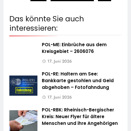
Das könnte Sie auch
interessieren:
POL-ME: Einbrüche aus dem
Kreisgebiet – 2606076
17. Juni 2026
POL-RE: Haltern am See:
Bankkarte gestohlen und Geld
abgehoben – Fotofahndung
17. Juni 2026
POL-RBK: Rheinisch-Bergischer
Kreis: Neuer Flyer für ältere
Menschen und ihre Angehörigen