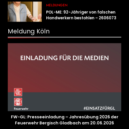
MELDUNGEN
POL-ME: 92-Jähriger von falschen
Handwerkern bestohlen – 2606073
Meldung Köln
FW-GL: Presseeinladung – Jahresübung 2026 der
Feuerwehr Bergisch Gladbach am 20.06.2026