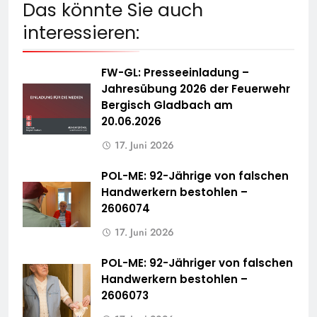
Das könnte Sie auch
interessieren:
FW-GL: Presseeinladung –
Jahresübung 2026 der Feuerwehr
Bergisch Gladbach am
20.06.2026
17. Juni 2026
POL-ME: 92-Jährige von falschen
Handwerkern bestohlen –
2606074
17. Juni 2026
POL-ME: 92-Jähriger von falschen
Handwerkern bestohlen –
2606073