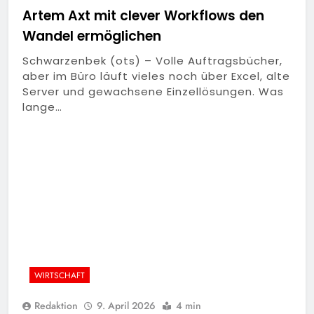
Artem Axt mit clever Workflows den
Wandel ermöglichen
Schwarzenbek (ots) – Volle Auftragsbücher,
aber im Büro läuft vieles noch über Excel, alte
Server und gewachsene Einzellösungen. Was
lange…
WIRTSCHAFT
Redaktion
9. April 2026
4 min