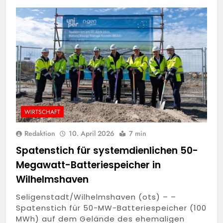
WIRTSCHAFT
Redaktion
10. April 2026
7 min
Spatenstich für systemdienlichen 50-
Megawatt-Batteriespeicher in
Wilhelmshaven
Seligenstadt/Wilhelmshaven (ots) – –
Spatenstich für 50-MW-Batteriespeicher (100
MWh) auf dem Gelände des ehemaligen