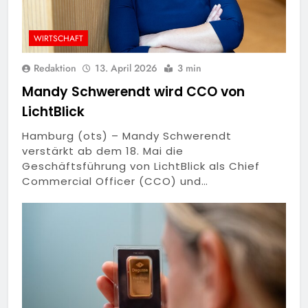
WIRTSCHAFT
Redaktion
13. April 2026
3 min
Mandy Schwerendt wird CCO von
LichtBlick
Hamburg (ots) – Mandy Schwerendt
verstärkt ab dem 18. Mai die
Geschäftsführung von LichtBlick als Chief
Commercial Officer (CCO) und…