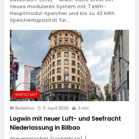
neues modulares System mit 7 kWh-
Hauptmodul-Speicher und bis zu 42 kWh
Speicherkapazität für…
WIRTSCHAFT
Redaktion
9. April 2026
3 min
Logwin mit neuer Luft- und Seefracht
Niederlassung in Bilbao
Grevenmacher (Luxemburg) /