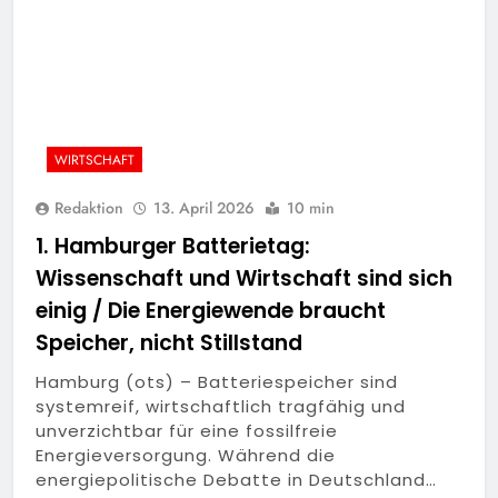
WIRTSCHAFT
Redaktion
13. April 2026
10 min
1. Hamburger Batterietag:
Wissenschaft und Wirtschaft sind sich
einig / Die Energiewende braucht
Speicher, nicht Stillstand
Hamburg (ots) – Batteriespeicher sind
systemreif, wirtschaftlich tragfähig und
unverzichtbar für eine fossilfreie
Energieversorgung. Während die
energiepolitische Debatte in Deutschland…