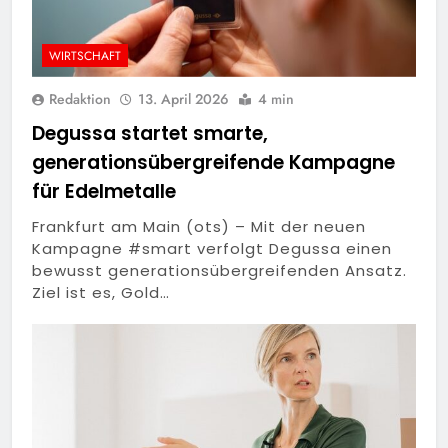
WIRTSCHAFT
Redaktion
13. April 2026
4 min
Degussa startet smarte,
generationsübergreifende Kampagne
für Edelmetalle
Frankfurt am Main (ots) – Mit der neuen
Kampagne #smart verfolgt Degussa einen
bewusst generationsübergreifenden Ansatz.
Ziel ist es, Gold…