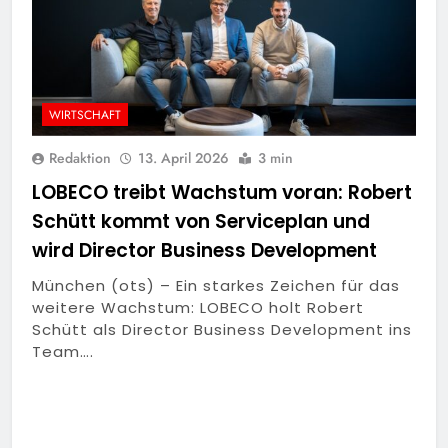
WIRTSCHAFT
Redaktion
13. April 2026
3 min
LOBECO treibt Wachstum voran: Robert
Schütt kommt von Serviceplan und
wird Director Business Development
München (ots) – Ein starkes Zeichen für das
weitere Wachstum: LOBECO holt Robert
Schütt als Director Business Development ins
Team….