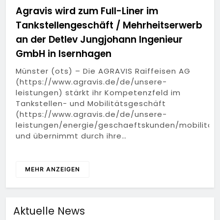
Agravis wird zum Full-Liner im
Tankstellengeschäft / Mehrheitserwerb
an der Detlev Jungjohann Ingenieur
GmbH in Isernhagen
Münster (ots) – Die AGRAVIS Raiffeisen AG
(https://www.agravis.de/de/unsere-
leistungen) stärkt ihr Kompetenzfeld im
Tankstellen- und Mobilitätsgeschäft
(https://www.agravis.de/de/unsere-
leistungen/energie/geschaeftskunden/mobilitaet
und übernimmt durch ihre…
MEHR ANZEIGEN
Aktuelle News