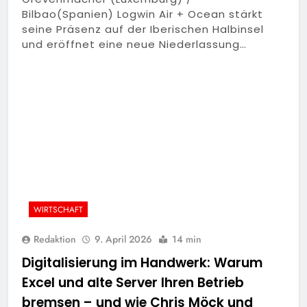
Bilbao(Spanien) Logwin Air + Ocean stärkt
seine Präsenz auf der Iberischen Halbinsel
und eröffnet eine neue Niederlassung…
WIRTSCHAFT
Redaktion
9. April 2026
14 min
Digitalisierung im Handwerk: Warum
Excel und alte Server Ihren Betrieb
bremsen – und wie Chris Möck und