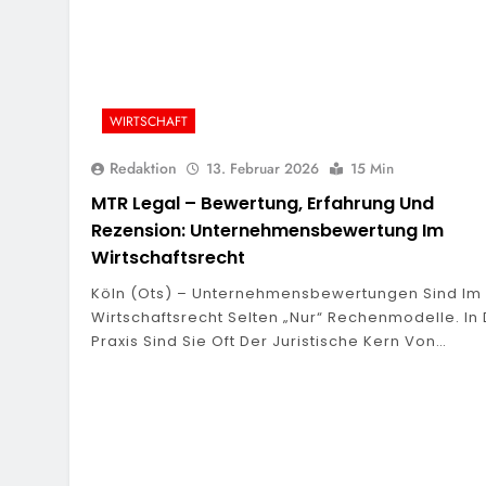
WIRTSCHAFT
Redaktion
13. Februar 2026
15 Min
MTR Legal – Bewertung, Erfahrung Und
Rezension: Unternehmensbewertung Im
Wirtschaftsrecht
Köln (ots) – Unternehmensbewertungen Sind Im
Wirtschaftsrecht Selten „nur“ Rechenmodelle. In
Praxis Sind Sie Oft Der Juristische Kern Von…