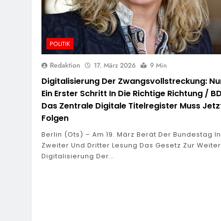
POLITIK
Redaktion
17. März 2026
9 Min
Digitalisierung Der Zwangsvollstreckung: Nu
Ein Erster Schritt In Die Richtige Richtung / BD
Das Zentrale Digitale Titelregister Muss Jetz
Folgen
Berlin (ots) – Am 19. März Berät Der Bundestag In
Zweiter Und Dritter Lesung Das Gesetz Zur Weite
Digitalisierung Der…