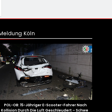
Meldung Köln
POL-OB: 15-Jähriger E-Scooter-Fahrer Nach
Kollision Durch Die Luft Geschleudert – Schwer