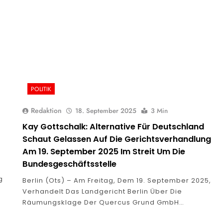
POLITIK
Redaktion
18. September 2025
3 Min
Kay Gottschalk: Alternative Für Deutschland
Schaut Gelassen Auf Die Gerichtsverhandlung
Am 19. September 2025 Im Streit Um Die
Bundesgeschäftsstelle
g
Berlin (ots) – Am Freitag, Dem 19. September 2025,
Verhandelt Das Landgericht Berlin Über Die
Räumungsklage Der Quercus Grund GmbH…