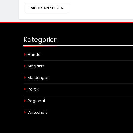
MEHR ANZEIGEN
Kategorien
Handel
Magazin
Meldungen
Politik
Regional
Wirtschaft