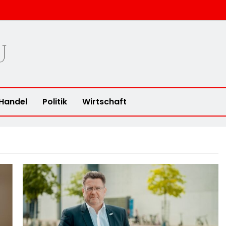
u
Handel
Politik
Wirtschaft