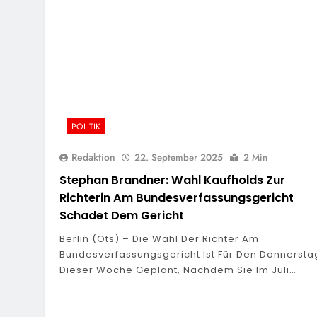
POLITIK
Redaktion
22. September 2025
2 Min
Stephan Brandner: Wahl Kaufholds Zur
Richterin Am Bundesverfassungsgericht
Schadet Dem Gericht
Berlin (ots) – Die Wahl Der Richter Am
Bundesverfassungsgericht Ist Für Den Donnersta
Dieser Woche Geplant, Nachdem Sie Im Juli…