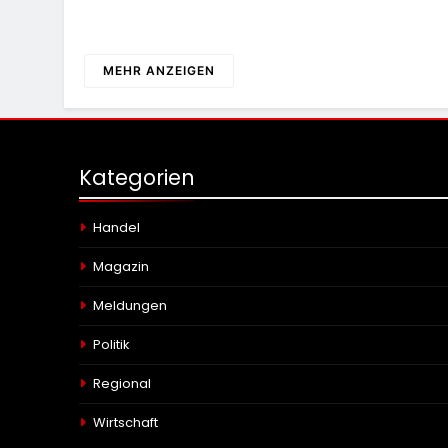
MEHR ANZEIGEN
Kategorien
Handel
Magazin
Meldungen
Politik
Regional
Wirtschaft