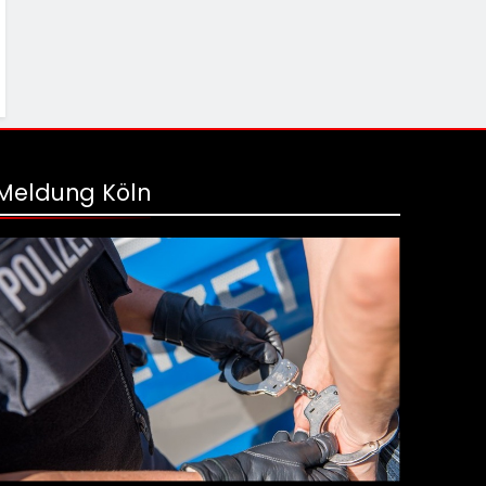
Meldung Köln