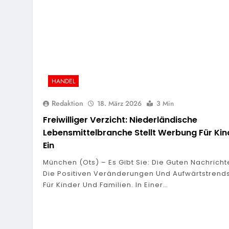
HANDEL
Redaktion
18. März 2026
3 Min
Freiwilliger Verzicht: Niederländische
Lebensmittelbranche Stellt Werbung Für Kin
Ein
München (ots) – Es Gibt Sie: Die Guten Nachricht
Die Positiven Veränderungen Und Aufwärtstrend
Für Kinder Und Familien. In Einer…