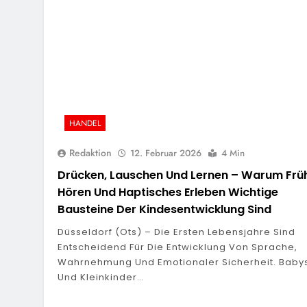
HANDEL
Redaktion
12. Februar 2026
4 Min
Drücken, Lauschen Und Lernen – Warum Frü
Hören Und Haptisches Erleben Wichtige
Bausteine Der Kindesentwicklung Sind
Düsseldorf (ots) – Die Ersten Lebensjahre Sind
Entscheidend Für Die Entwicklung Von Sprache,
Wahrnehmung Und Emotionaler Sicherheit. Baby
Und Kleinkinder…