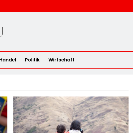
u
Handel
Politik
Wirtschaft