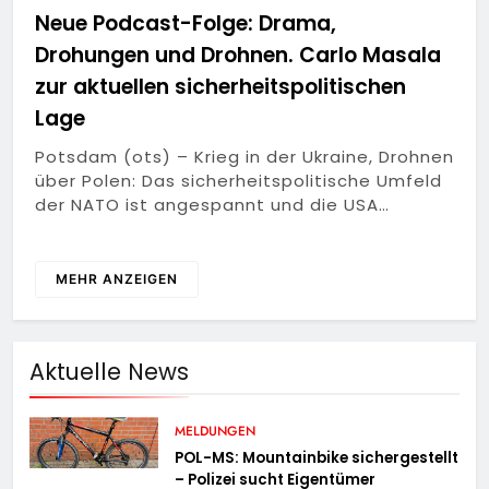
Neue Podcast-Folge: Drama,
Drohungen und Drohnen. Carlo Masala
zur aktuellen sicherheitspolitischen
Lage
Potsdam (ots) – Krieg in der Ukraine, Drohnen
über Polen: Das sicherheitspolitische Umfeld
der NATO ist angespannt und die USA…
MEHR ANZEIGEN
Aktuelle News
MELDUNGEN
POL-MS: Mountainbike sichergestellt
– Polizei sucht Eigentümer