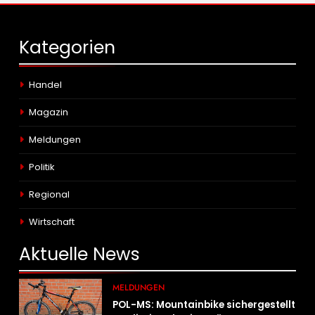
Kategorien
Handel
Magazin
Meldungen
Politik
Regional
Wirtschaft
Aktuelle
News
MELDUNGEN
POL-MS: Mountainbike sichergestellt