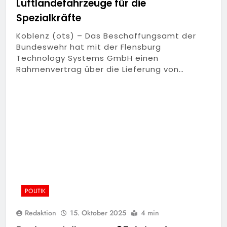
Luftlandefahrzeuge für die
Spezialkräfte
Koblenz (ots) – Das Beschaffungsamt der
Bundeswehr hat mit der Flensburg
Technology Systems GmbH einen
Rahmenvertrag über die Lieferung von…
POLITIK
Redaktion
15. Oktober 2025
4 min