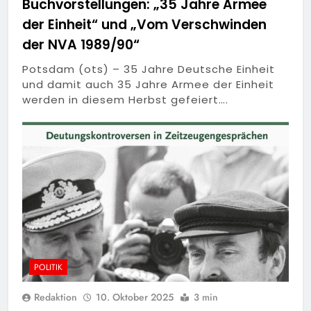
Buchvorstellungen: „35 Jahre Armee
der Einheit“ und „Vom Verschwinden
der NVA 1989/90“
Potsdam (ots) – 35 Jahre Deutsche Einheit
und damit auch 35 Jahre Armee der Einheit
werden in diesem Herbst gefeiert….
POLITIK
Redaktion
10. Oktober 2025
3 min