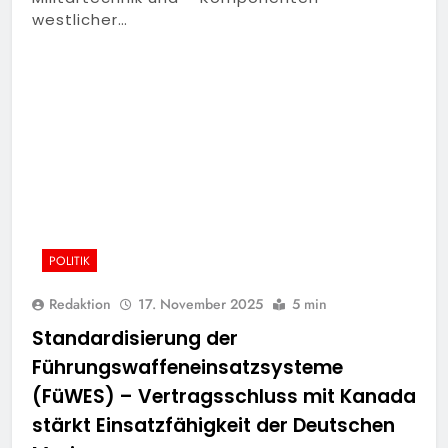
westlicher…
POLITIK
Redaktion
17. November 2025
5 min
Standardisierung der
Führungswaffeneinsatzsysteme
(FüWES) – Vertragsschluss mit Kanada
stärkt Einsatzfähigkeit der Deutschen