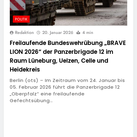
POLITIK
Redaktion
20. Januar 2026
4 min
Freilaufende Bundeswehrübung „BRAVE
LION 2026“ der Panzerbrigade 12 im
Raum Lüneburg, Uelzen, Celle und
Heidekreis
Berlin (ots) – Im Zeitraum vom 24. Januar bis
05. Februar 2026 führt die Panzerbrigade 12
„Oberpfalz“ eine freilaufende
Gefechtsübung…