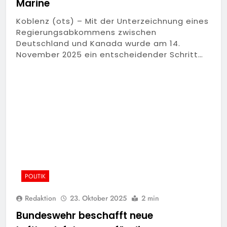
Marine
Koblenz (ots) – Mit der Unterzeichnung eines
Regierungsabkommens zwischen
Deutschland und Kanada wurde am 14.
November 2025 ein entscheidender Schritt…
POLITIK
Redaktion
23. Oktober 2025
2 min
Bundeswehr beschafft neue