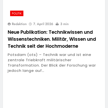
POLITIK
Redaktion
7. April 2026
3 min
Neue Publikation: Technikwissen und
Wissenstechniken. Militär, Wissen und
Technik seit der Hochmoderne
Potsdam (ots) – Technik war und ist eine
zentrale Triebkraft militärischer
Transformation. Der Blick der Forschung war
jedoch lange auf…