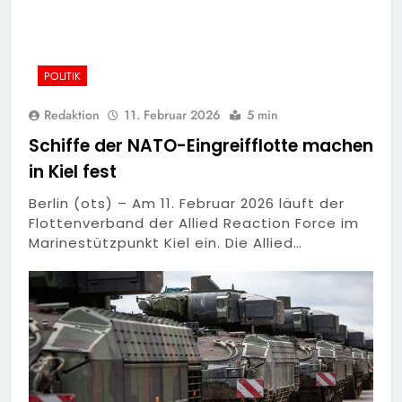
POLITIK
Redaktion
11. Februar 2026
5 min
Schiffe der NATO-Eingreifflotte machen
in Kiel fest
Berlin (ots) – Am 11. Februar 2026 läuft der
Flottenverband der Allied Reaction Force im
Marinestützpunkt Kiel ein. Die Allied…