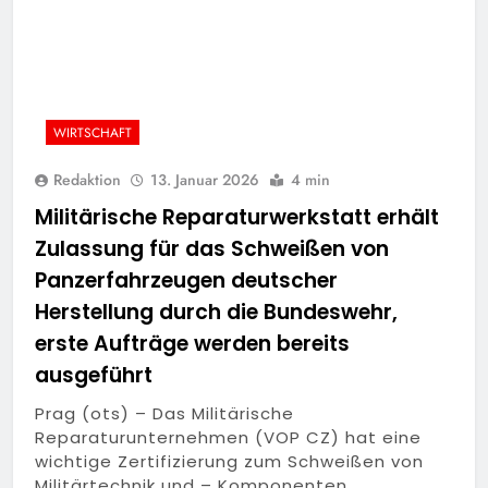
WIRTSCHAFT
Redaktion
13. Januar 2026
4 min
Militärische Reparaturwerkstatt erhält
Zulassung für das Schweißen von
Panzerfahrzeugen deutscher
Herstellung durch die Bundeswehr,
erste Aufträge werden bereits
ausgeführt
Prag (ots) – Das Militärische
Reparaturunternehmen (VOP CZ) hat eine
wichtige Zertifizierung zum Schweißen von
Militärtechnik und – Komponenten