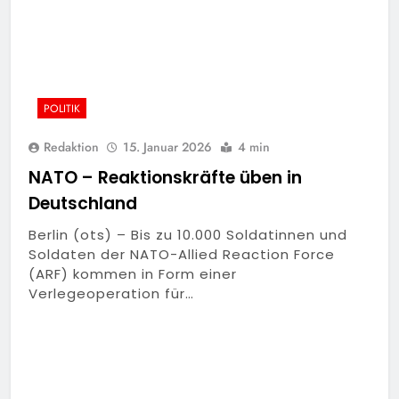
POLITIK
Redaktion
15. Januar 2026
4 min
NATO – Reaktionskräfte üben in
Deutschland
Berlin (ots) – Bis zu 10.000 Soldatinnen und
Soldaten der NATO-Allied Reaction Force
(ARF) kommen in Form einer
Verlegeoperation für…