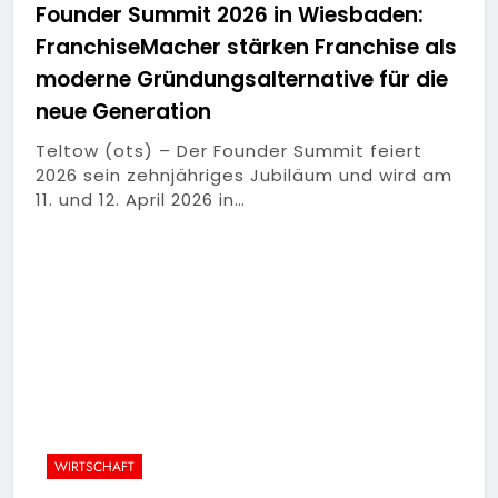
Founder Summit 2026 in Wiesbaden:
FranchiseMacher stärken Franchise als
moderne Gründungsalternative für die
neue Generation
Teltow (ots) – Der Founder Summit feiert
2026 sein zehnjähriges Jubiläum und wird am
11. und 12. April 2026 in…
WIRTSCHAFT