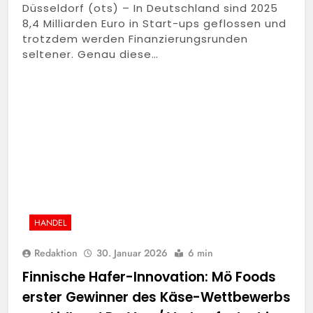
Düsseldorf (ots) – In Deutschland sind 2025
8,4 Milliarden Euro in Start-ups geflossen und
trotzdem werden Finanzierungsrunden
seltener. Genau diese…
HANDEL
Redaktion
30. Januar 2026
6 min
Finnische Hafer-Innovation: Mö Foods
erster Gewinner des Käse-Wettbewerbs