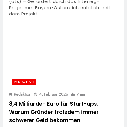
(ots) – Gefördert durch das Interreg-
Programm Bayern-Österreich entsteht mit
dem Projekt…
WIRTSCHAFT
Redaktion
4. Februar 2026
7 min
8,4 Milliarden Euro für Start-ups:
Warum Gründer trotzdem immer
schwerer Geld bekommen