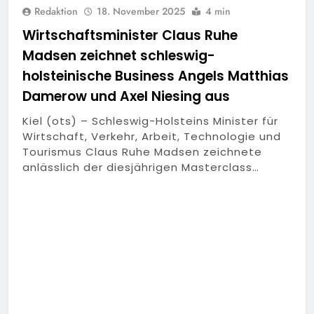
Redaktion
18. November 2025
4 min
Wirtschaftsminister Claus Ruhe
Madsen zeichnet schleswig-
holsteinische Business Angels Matthias
Damerow und Axel Niesing aus
Kiel (ots) – Schleswig-Holsteins Minister für
Wirtschaft, Verkehr, Arbeit, Technologie und
Tourismus Claus Ruhe Madsen zeichnete
anlässlich der diesjährigen Masterclass…