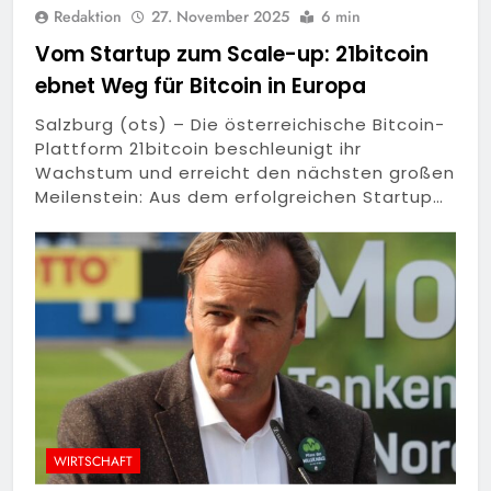
Redaktion
27. November 2025
6 min
Vom Startup zum Scale-up: 21bitcoin
ebnet Weg für Bitcoin in Europa
Salzburg (ots) – Die österreichische Bitcoin-
Plattform 21bitcoin beschleunigt ihr
Wachstum und erreicht den nächsten großen
Meilenstein: Aus dem erfolgreichen Startup…
WIRTSCHAFT