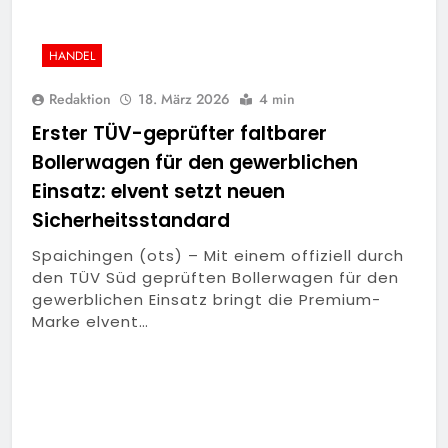
HANDEL
Redaktion
18. März 2026
4 min
Erster TÜV-geprüfter faltbarer
Bollerwagen für den gewerblichen
Einsatz: elvent setzt neuen
Sicherheitsstandard
Spaichingen (ots) – Mit einem offiziell durch
den TÜV Süd geprüften Bollerwagen für den
gewerblichen Einsatz bringt die Premium-
Marke elvent…