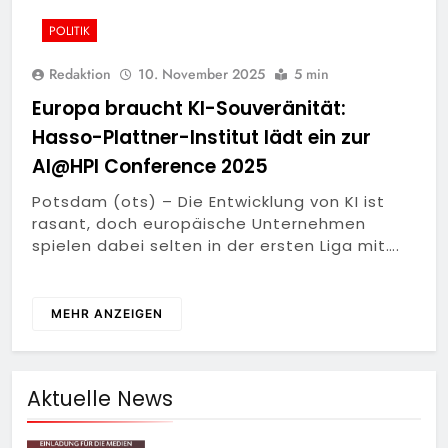
POLITIK
Redaktion
10. November 2025
5 min
Europa braucht KI-Souveränität:
Hasso-Plattner-Institut lädt ein zur
AI@HPI Conference 2025
Potsdam (ots) – Die Entwicklung von KI ist
rasant, doch europäische Unternehmen
spielen dabei selten in der ersten Liga mit….
MEHR ANZEIGEN
Aktuelle News