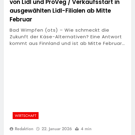
von Lidl und ProVeg / Verkaufsstart in
ausgewählten Lidl-Filialen ab Mitte
Februar
Bad Wimpfen (ots) – Wie schmeckt die
Zukunft der Käse-Alternativen? Eine Antwort
kommt aus Finnland und ist ab Mitte Februar…
WIRTSCHAFT
Redaktion
22. Januar 2026
4 min