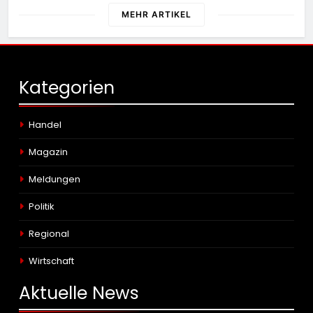
MEHR ARTIKEL
Kategorien
Handel
Magazin
Meldungen
Politik
Regional
Wirtschaft
Aktuelle
News