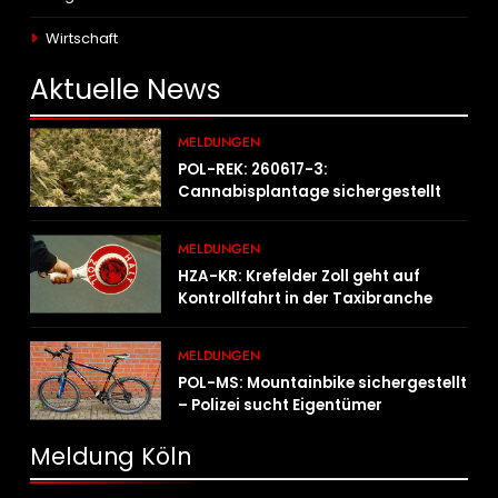
Wirtschaft
Aktuelle
News
MELDUNGEN
POL-REK: 260617-3:
Cannabisplantage sichergestellt
MELDUNGEN
HZA-KR: Krefelder Zoll geht auf
Kontrollfahrt in der Taxibranche
MELDUNGEN
POL-MS: Mountainbike sichergestellt
– Polizei sucht Eigentümer
Meldung Köln