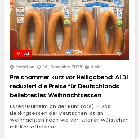
HANDEL
Redaktion
16. Dezember 2025
5 min
Preishammer kurz vor Heiligabend: ALDI
reduziert die Preise für Deutschlands
beliebtestes Weihnachtsessen
Essen/Mülheim an der Ruhr (ots) – Das
Lieblingsessen der Deutschen ist an
Weihnachten nach wie vor: Wiener Würstchen
mit Kartoffelsalat….