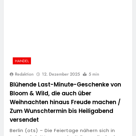
HANDEL
Redaktion
12. Dezember 2025
5 min
Blühende Last-Minute-Geschenke von
Bloom & Wild, die auch über
Weihnachten hinaus Freude machen /
Zum Wunschtermin bis Heiligabend
versendet
Berlin (ots) – Die Feiertage nähern sich in