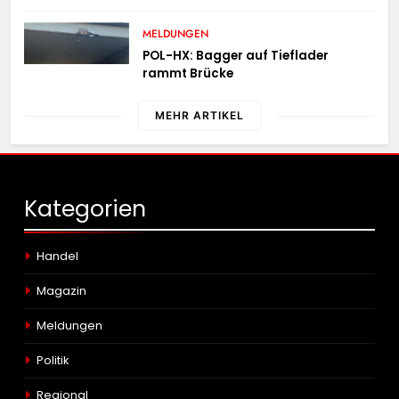
MELDUNGEN
POL-HX: Bagger auf Tieflader
rammt Brücke
MEHR ARTIKEL
Kategorien
Handel
Magazin
Meldungen
Politik
Regional