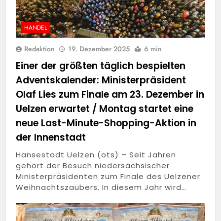
HANDEL
Redaktion
19. Dezember 2025
6 min
Einer der größten täglich bespielten
Adventskalender: Ministerpräsident
Olaf Lies zum Finale am 23. Dezember in
Uelzen erwartet / Montag startet eine
neue Last-Minute-Shopping-Aktion in
der Innenstadt
Hansestadt Uelzen (ots) – Seit Jahren
gehört der Besuch niedersächsischer
Ministerpräsidenten zum Finale des Uelzener
Weihnachtszaubers. In diesem Jahr wird…