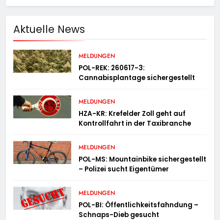
Aktuelle News
MELDUNGEN
POL-REK: 260617-3:
Cannabisplantage sichergestellt
MELDUNGEN
HZA-KR: Krefelder Zoll geht auf
Kontrollfahrt in der Taxibranche
MELDUNGEN
POL-MS: Mountainbike sichergestellt
– Polizei sucht Eigentümer
MELDUNGEN
POL-BI: Öffentlichkeitsfahndung –
Schnaps-Dieb gesucht