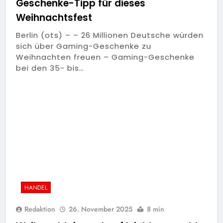
Geschenke-Tipp für dieses
Weihnachtsfest
Berlin (ots) – – 26 Millionen Deutsche würden
sich über Gaming-Geschenke zu
Weihnachten freuen – Gaming-Geschenke
bei den 35- bis…
HANDEL
Redaktion
26. November 2025
8 min