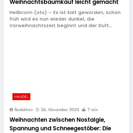
Weihnachtsbaumkauf leicht gemacht
Heilbronn (ots) – Es ist kalt geworden, schon
früh wird es nun wieder dunkel, die
Vorweihnachtszeit beginnt und der Duft…
HANDEL
Redaktion
26. November 2025
7 min
Weihnachten zwischen Nostalgie,
Spannung und Schneegestöber: Die