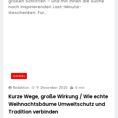
großen Schritten – und mit ihnen die Suche
nach inspirierenden Last-Minute-
Geschenken. Für…
HANDEL
Redaktion
9. Dezember 2025
6 min
Kurze Wege, große Wirkung / Wie echte
Weihnachtsbäume Umweltschutz und
Tradition verbinden