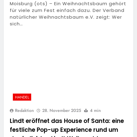
Moisburg (ots) – Ein Weihnachtsbaum gehört
für viele zum Fest einfach dazu. Der Verband
natürlicher Weihnachtsbaum e.V. zeigt: Wer
sich…
HANDEL
Redaktion
28. November 2025
4 min
Lindt eröffnet das House of Santa: eine
festliche Pop-up Experience rund um