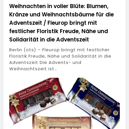
Weihnachten in voller Blüte: Blumen,
Kränze und Weihnachtsbäume für die
Adventszeit / Fleurop bringt mit
festlicher Floristik Freude, Nähe und
Solidarität in die Adventszeit
Berlin (ots) – Fleurop bringt mit festlicher
Floristik Freude, Nähe und Solidarität in die
Adventszeit Die Advents- und
Weihnachtszeit ist…