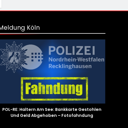
Meldung Köln
POL-RE: Haltern Am See: Bankkarte Gestohlen
Und Geld Abgehoben – Fotofahndung