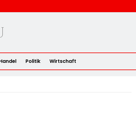
u
Handel
Politik
Wirtschaft