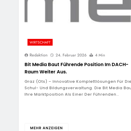
WIRTSCHAFT
Redaktion
24. Februar 2026
4 Min
Bit Media Baut Führende Position Im DACH-
Raum Weiter Aus.
Graz (ots) – Innovative Komplettlösungen Für Di
Schul- Und Bildungsverwaltung. Die Bit Media Ba
Ihre Marktposition Als Einer Der Führenden…
MEHR ANZEIGEN