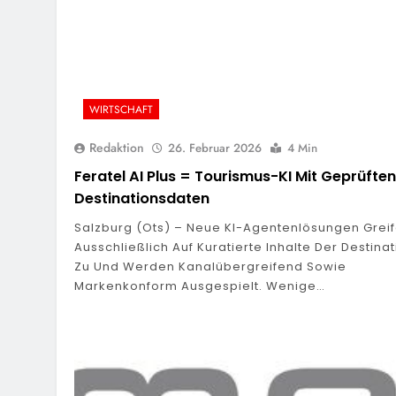
WIRTSCHAFT
Redaktion
26. Februar 2026
4 Min
Feratel AI Plus = Tourismus-KI Mit Geprüften
Destinationsdaten
Salzburg (ots) – Neue KI-Agentenlösungen Grei
Ausschließlich Auf Kuratierte Inhalte Der Destina
Zu Und Werden Kanalübergreifend Sowie
Markenkonform Ausgespielt. Wenige…