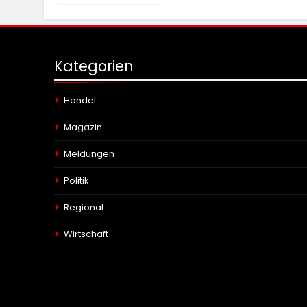
Kategorien
Handel
Magazin
Meldungen
Politik
Regional
Wirtschaft