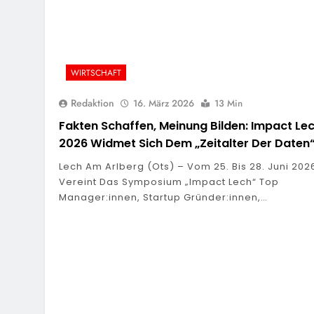
WIRTSCHAFT
Redaktion
16. März 2026
13 Min
Fakten Schaffen, Meinung Bilden: Impact Le
2026 Widmet Sich Dem „Zeitalter Der Daten
Lech Am Arlberg (ots) – Vom 25. Bis 28. Juni 202
Vereint Das Symposium „Impact Lech“ Top
Manager:innen, Startup Gründer:innen,…