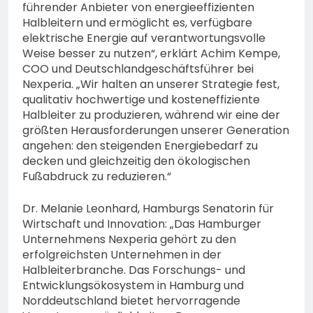
führender Anbieter von energieeffizienten
Halbleitern und ermöglicht es, verfügbare
elektrische Energie auf verantwortungsvolle
Weise besser zu nutzen“, erklärt Achim Kempe,
COO und Deutschlandgeschäftsführer bei
Nexperia. „Wir halten an unserer Strategie fest,
qualitativ hochwertige und kosteneffiziente
Halbleiter zu produzieren, während wir eine der
größten Herausforderungen unserer Generation
angehen: den steigenden Energiebedarf zu
decken und gleichzeitig den ökologischen
Fußabdruck zu reduzieren.“
Dr. Melanie Leonhard, Hamburgs Senatorin für
Wirtschaft und Innovation: „Das Hamburger
Unternehmens Nexperia gehört zu den
erfolgreichsten Unternehmen in der
Halbleiterbranche. Das Forschungs- und
Entwicklungsökosystem in Hamburg und
Norddeutschland bietet hervorragende