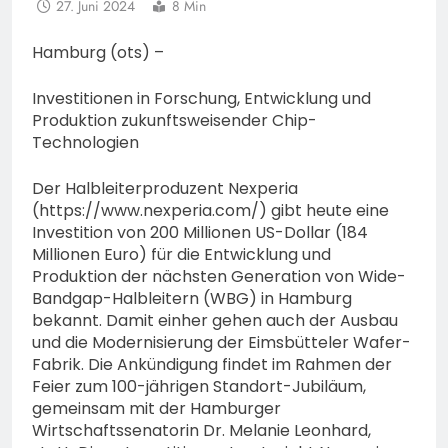
27. Juni 2024
8 Min
Hamburg (ots) –
Investitionen in Forschung, Entwicklung und
Produktion zukunftsweisender Chip-
Technologien
Der Halbleiterproduzent Nexperia
(https://www.nexperia.com/) gibt heute eine
Investition von 200 Millionen US-Dollar (184
Millionen Euro) für die Entwicklung und
Produktion der nächsten Generation von Wide-
Bandgap-Halbleitern (WBG) in Hamburg
bekannt. Damit einher gehen auch der Ausbau
und die Modernisierung der Eimsbütteler Wafer-
Fabrik. Die Ankündigung findet im Rahmen der
Feier zum 100-jährigen Standort-Jubiläum,
gemeinsam mit der Hamburger
Wirtschaftssenatorin Dr. Melanie Leonhard,