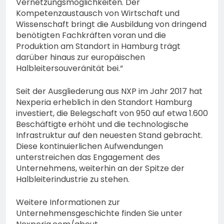
Vernetzungsmöglichkeiten. Der
Kompetenzaustausch von Wirtschaft und
Wissenschaft bringt die Ausbildung von dringend
benötigten Fachkräften voran und die
Produktion am Standort in Hamburg trägt
darüber hinaus zur europäischen
Halbleitersouveränität bei.“
Seit der Ausgliederung aus NXP im Jahr 2017 hat
Nexperia erheblich in den Standort Hamburg
investiert, die Belegschaft von 950 auf etwa 1.600
Beschäftigte erhöht und die technologische
Infrastruktur auf den neuesten Stand gebracht.
Diese kontinuierlichen Aufwendungen
unterstreichen das Engagement des
Unternehmens, weiterhin an der Spitze der
Halbleiterindustrie zu stehen.
Weitere Informationen zur
Unternehmensgeschichte finden Sie unter