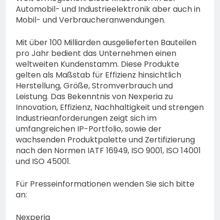
Automobil- und Industrieelektronik aber auch in
Mobil- und Verbraucheranwendungen.
Mit über 100 Milliarden ausgelieferten Bauteilen
pro Jahr bedient das Unternehmen einen
weltweiten Kundenstamm. Diese Produkte
gelten als Maßstab für Effizienz hinsichtlich
Herstellung, Größe, Stromverbrauch und
Leistung. Das Bekenntnis von Nexperia zu
Innovation, Effizienz, Nachhaltigkeit und strengen
Industrieanforderungen zeigt sich im
umfangreichen IP-Portfolio, sowie der
wachsenden Produktpalette und Zertifizierung
nach den Normen IATF 16949, ISO 9001, ISO 14001
und ISO 45001.
Für Presseinformationen wenden Sie sich bitte
an:
Nexperia