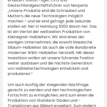
erläutert Stefan Tilger, CFO und
Deutschlandgeschäftsführer von Nexperia.
„Unsere Produkte sind die Schrauben und
Muttern, die neue Technologien möglich
machen – und sie sind gefragt: jede Sekunde
stellen wir hier in Hamburg 3000 davon her. Das
ist ein Viertel der weltweiten Produktion von
Kleinsignal-Halbleitern. Wir sind eines der
wenigen Unternehmen, die sowohl klassische
Silizium-Halbleiter als auch die volle Bandbreite
moderner WBG-Halbleiter herstellt. Mit dieser
Investition wollen wir unsere führende Position
weiter ausbauen und die nächste Generation
von Halbleitertechnologien entwickeln und
produzieren.“
Um auch künftig der steigenden Nachfrage
gerecht zu werden und den technologischen
Fortschritt zu ermöglichen, wird zum einen die
Produktion von Standard-Dioden und -
Transistoren aus Silizium erweitert. Zum andern