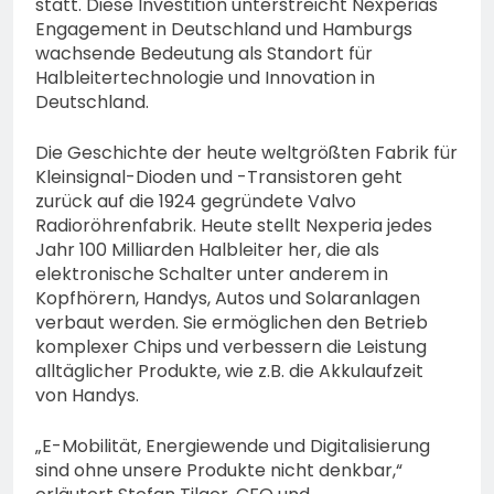
statt. Diese Investition unterstreicht Nexperias
Engagement in Deutschland und Hamburgs
wachsende Bedeutung als Standort für
Halbleitertechnologie und Innovation in
Deutschland.
Die Geschichte der heute weltgrößten Fabrik für
Kleinsignal-Dioden und -Transistoren geht
zurück auf die 1924 gegründete Valvo
Radioröhrenfabrik. Heute stellt Nexperia jedes
Jahr 100 Milliarden Halbleiter her, die als
elektronische Schalter unter anderem in
Kopfhörern, Handys, Autos und Solaranlagen
verbaut werden. Sie ermöglichen den Betrieb
komplexer Chips und verbessern die Leistung
alltäglicher Produkte, wie z.B. die Akkulaufzeit
von Handys.
„E-Mobilität, Energiewende und Digitalisierung
sind ohne unsere Produkte nicht denkbar,“