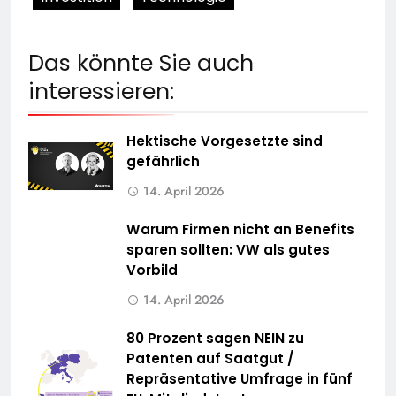
Das könnte Sie auch
interessieren:
Hektische Vorgesetzte sind
gefährlich
14. April 2026
Warum Firmen nicht an Benefits
sparen sollten: VW als gutes
Vorbild
14. April 2026
80 Prozent sagen NEIN zu
Patenten auf Saatgut /
Repräsentative Umfrage in fünf