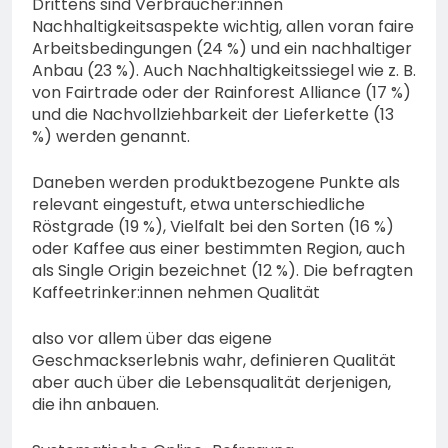
Drittens sind Verbraucher:innen
Nachhaltigkeitsaspekte wichtig, allen voran faire
Arbeitsbedingungen (24 %) und ein nachhaltiger
Anbau (23 %). Auch Nachhaltigkeitssiegel wie z. B.
von Fairtrade oder der Rainforest Alliance (17 %)
und die Nachvollziehbarkeit der Lieferkette (13
%) werden genannt.
Daneben werden produktbezogene Punkte als
relevant eingestuft, etwa unterschiedliche
Röstgrade (19 %), Vielfalt bei den Sorten (16 %)
oder Kaffee aus einer bestimmten Region, auch
als Single Origin bezeichnet (12 %). Die befragten
Kaffeetrinker:innen nehmen Qualität
also vor allem über das eigene
Geschmackserlebnis wahr, definieren Qualität
aber auch über die Lebensqualität derjenigen,
die ihn anbauen.