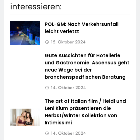
interessieren:
POL-GM: Nach Verkehrsunfall
leicht verletzt
15. Oktober 2024
Gute Aussichten für Hotellerie
und Gastronomie: Ascensus geht
neue Wege bei der
branchenspezifischen Beratung
14. Oktober 2024
The art of Italian film / Heidi und
Leni Klum präsentieren die
Herbst/Winter Kollektion von
Intimissimi
14. Oktober 2024