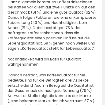
Ganz allgemein kommt es Kaffeetrinker:innen
bei Kaffee vor allem auf zwei Punkte an: auf den
Geschmack (81 %) und eine gute Qualität (62 %).
Danach folgen Faktoren wie eine unkomplizierte
Zubereitung (43 %) und Nachhaltigkeit beim
Anbau (21 %). Dabei bestätigen 73 % der
befragten Kaffeetrinker:innen, dass die
Kaffeequalität einen positiven Einfluss auf die
Lebensqualität hat, 69 % gehen noch weiter und
sagen: „Kaffeequalität steht für Lebensqualität“.
Nachhaltigkeit wird als Basis für Qualität
wahrgenommen
Danach gefragt, was Kaffeequalität für Sie
bedeute, sind für die Befragten drei Aspekte
entscheidend: Auch in Bezug auf die Qualität ist
der Geschmack die häufigste Nennung (76 %).
An zweiter Stelle folgt die Kenntnis der Marke
(„eine bekannte Marke, der ich vertraue“, 37 %).