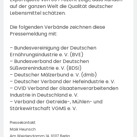
auf der ganzen Welt die Qualität deutscher
Lebensmittel schätzen.
Die folgenden Verbände zeichnen diese
Pressemeldung mit:
– Bundesvereinigung der Deutschen
Ernährungsindustrie e. V. (BVE)
– Bundesverband der Deutschen
Süßwarenindustrie e. V. (BDSI)
– Deutscher Mälzerbund e. V. (dmb)
– Deutscher Verband der Hefeindustrie e. V.
– OVID Verband der ölsaatenverarbeitenden
Industrie in Deutschland e. V.
– Verband der Getreide-, Mühlen- und
Stärkewirtschaft VGMS e. V.
Pressekontakt:
Maik Heunsch
Am Weidendamm 1A, 10117 Berlin