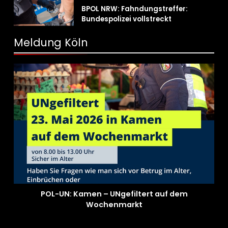
BPOL NRW: Fahndungstreffer:
Bundespolizei vollstreckt
Haftbefehle
Meldung Köln
POL-UN: Kamen – UNgefiltert auf dem
Wochenmarkt