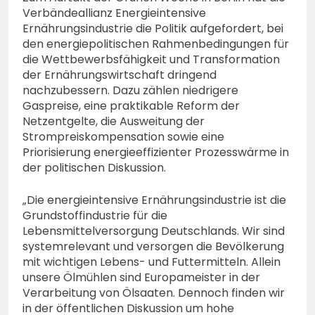
Verbändeallianz Energieintensive
Ernährungsindustrie die Politik aufgefordert, bei
den energiepolitischen Rahmenbedingungen für
die Wettbewerbsfähigkeit und Transformation
der Ernährungswirtschaft dringend
nachzubessern. Dazu zählen niedrigere
Gaspreise, eine praktikable Reform der
Netzentgelte, die Ausweitung der
Strompreiskompensation sowie eine
Priorisierung energieeffizienter Prozesswärme in
der politischen Diskussion.
„Die energieintensive Ernährungsindustrie ist die
Grundstoffindustrie für die
Lebensmittelversorgung Deutschlands. Wir sind
systemrelevant und versorgen die Bevölkerung
mit wichtigen Lebens- und Futtermitteln. Allein
unsere Ölmühlen sind Europameister in der
Verarbeitung von Ölsaaten. Dennoch finden wir
in der öffentlichen Diskussion um hohe