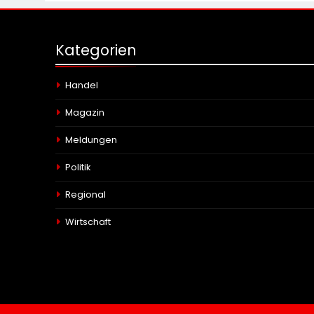
Kategorien
Handel
Magazin
Meldungen
Politik
Regional
Wirtschaft