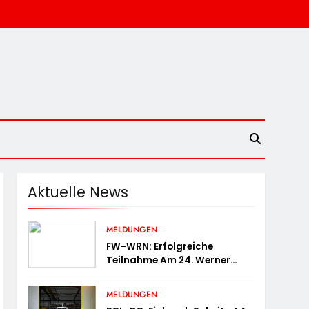
Aktuelle News
MELDUNGEN
FW-WRN: Erfolgreiche
Teilnahme Am 24. Werner
Volksbank Stadtlauf
MELDUNGEN