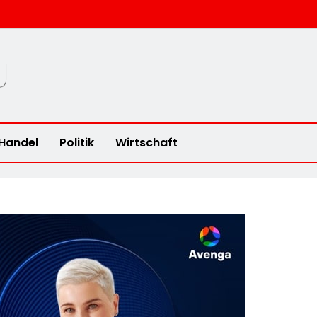
u
Handel
Politik
Wirtschaft