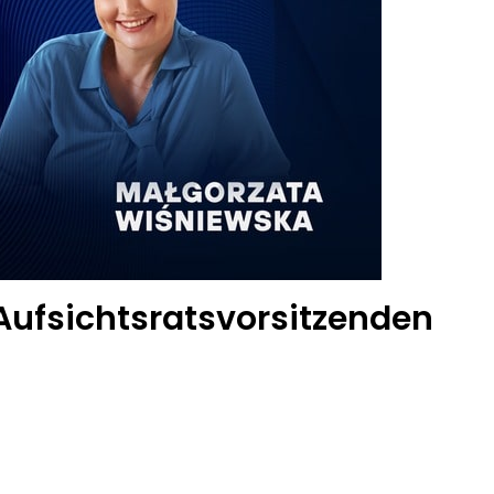
ufsichtsratsvorsitzenden