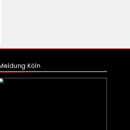
Meldung Köln