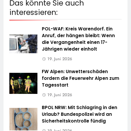
Das könnte Sie auch
interessieren:
POL-WAF: Kreis Warendorf. Ein
Anruf, der hängen bleibt: Wenn
die Vergangenheit einen 17-
Jährigen wieder einholt
19. Juni 2026
FW Alpen: Unwetterschäden
fordern die Feuerwehr Alpen zum
Tagesstart
19. Juni 2026
BPOL NRW: Mit Schlagring in den
Urlaub? Bundespolizei wird an
Sicherheitskontrolle fündig
19. Juni 2026