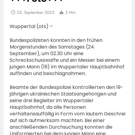
25. September 2023
2 Min
Wuppertal (ots) –
Bundespolizisten konnten in den frühen
Morgenstunden des Samstages (24.
September), um 02.30 Uhr eine
Schreckschusswaffe und ein Messer bei einem
jungen Mann (19) im Wuppertaler Hauptbahnhof
auffinden und beschlagnahmen.
Beamte der Bundespolizei kontrollierten den 19-
jährigen ukrainischen Staatsangehörigen und
seine drei Begleiter im Wuppertaler
Hauptbahnhof, da alle Personen
verhaltensauffällig in Form vom lautem Geschrei
auf sich aufmerksam machten. Bei einer
anschließenden Durchsuchung konnten die
Uniformierten bei dem jungen Mann eine