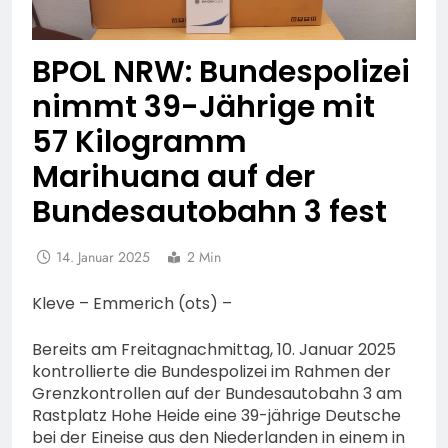
BPOL NRW: Bundespolizei
nimmt 39-Jährige mit
57 Kilogramm
Marihuana auf der
Bundesautobahn 3 fest
14. Januar 2025
2 Min
Kleve – Emmerich (ots) –
Bereits am Freitagnachmittag, 10. Januar 2025
kontrollierte die Bundespolizei im Rahmen der
Grenzkontrollen auf der Bundesautobahn 3 am
Rastplatz Hohe Heide eine 39-jährige Deutsche
bei der Eineise aus den Niederlanden in einem in