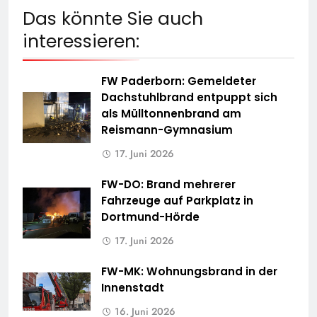
Das könnte Sie auch
interessieren:
FW Paderborn: Gemeldeter
Dachstuhlbrand entpuppt sich
als Mülltonnenbrand am
Reismann-Gymnasium
17. Juni 2026
FW-DO: Brand mehrerer
Fahrzeuge auf Parkplatz in
Dortmund-Hörde
17. Juni 2026
FW-MK: Wohnungsbrand in der
Innenstadt
16. Juni 2026