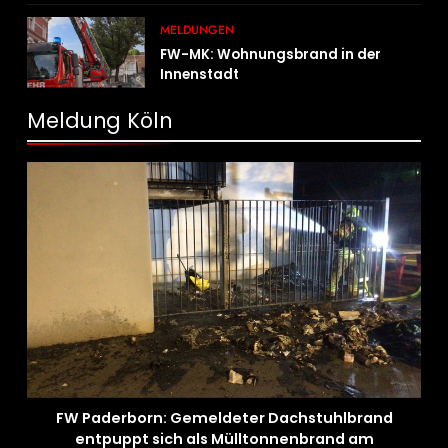
MELDUNGEN
FW-MK: Wohnungsbrand in der
Innenstadt
Meldung Köln
FW Paderborn: Gemeldeter Dachstuhlbrand
entpuppt sich als Mülltonnenbrand am