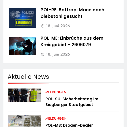
POL-RE: Bottrop: Mann nach
Diebstahl gesucht
18. Juni 2026
POL-ME: Einbrüche aus dem
Kreisgebiet – 2606079
18. Juni 2026
Aktuelle News
MELDUNGEN
POL-SU: Sicherheitstag im
Siegburger Stadtgebiet
MELDUNGEN
POL-MS: Drogen-Dealer