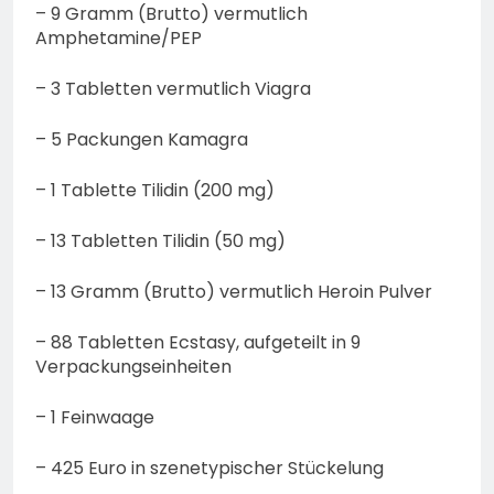
– 9 Gramm (Brutto) vermutlich
Amphetamine/PEP
– 3 Tabletten vermutlich Viagra
– 5 Packungen Kamagra
– 1 Tablette Tilidin (200 mg)
– 13 Tabletten Tilidin (50 mg)
– 13 Gramm (Brutto) vermutlich Heroin Pulver
– 88 Tabletten Ecstasy, aufgeteilt in 9
Verpackungseinheiten
– 1 Feinwaage
– 425 Euro in szenetypischer Stückelung