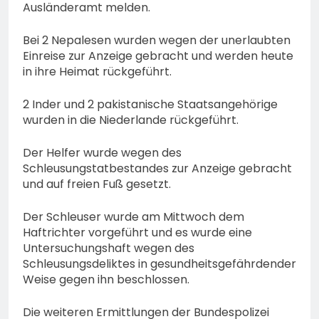
Ausländeramt melden.
Bei 2 Nepalesen wurden wegen der unerlaubten
Einreise zur Anzeige gebracht und werden heute
in ihre Heimat rückgeführt.
2 Inder und 2 pakistanische Staatsangehörige
wurden in die Niederlande rückgeführt.
Der Helfer wurde wegen des
Schleusungstatbestandes zur Anzeige gebracht
und auf freien Fuß gesetzt.
Der Schleuser wurde am Mittwoch dem
Haftrichter vorgeführt und es wurde eine
Untersuchungshaft wegen des
Schleusungsdeliktes in gesundheitsgefährdender
Weise gegen ihn beschlossen.
Die weiteren Ermittlungen der Bundespolizei