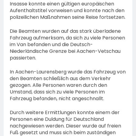
Insasse konnte einen gültigen europäischen
Aufenthaltstitel vorweisen und konnte nach den
polizeilichen Maßnahmen seine Reise fortsetzen.
Die Beamten wurden auf das stark überladene
Fahrzeug aufmerksam, da sich zu viele Personen
im Van befanden und die Deutsch-
Niederländische Grenze bei Aachen-Vetschau
passierten.
In Aachen-Laurensberg wurde das Fahrzeug von
den Beamten schließlich aus dem Verkehr
gezogen. Alle Personen waren durch den
Umstand, dass sich zu viele Personen im
Fahrzeug befanden, nicht angeschnallt.
Durch weitere Ermittlungen konnte einem der
Personen eine Duldung für Deutschland
nachgewiesen werden. Dieser wurde auf freien
Fuß gesetzt und muss sich beim zuständigen