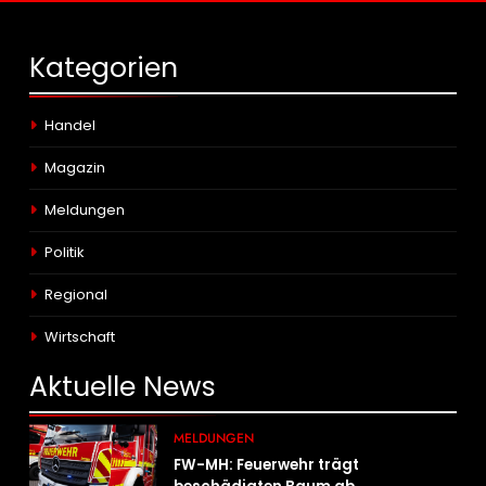
Kategorien
Handel
Magazin
Meldungen
Politik
Regional
Wirtschaft
Aktuelle
News
MELDUNGEN
FW-MH: Feuerwehr trägt