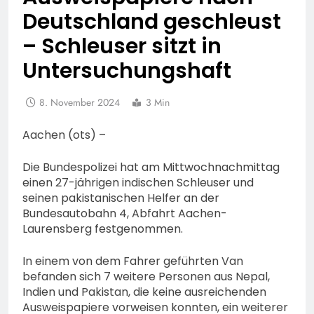
Deutschland geschleust
– Schleuser sitzt in
Untersuchungshaft
8. November 2024
3 Min
Aachen (ots) –
Die Bundespolizei hat am Mittwochnachmittag
einen 27-jährigen indischen Schleuser und
seinen pakistanischen Helfer an der
Bundesautobahn 4, Abfahrt Aachen-
Laurensberg festgenommen.
In einem von dem Fahrer geführten Van
befanden sich 7 weitere Personen aus Nepal,
Indien und Pakistan, die keine ausreichenden
Ausweispapiere vorweisen konnten, ein weiterer