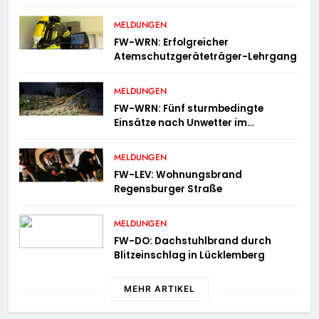
MELDUNGEN
FW-WRN: Erfolgreicher
Atemschutzgeräteträger-Lehrgang
MELDUNGEN
FW-WRN: Fünf sturmbedingte
Einsätze nach Unwetter im
Stadtgebiet
MELDUNGEN
FW-LEV: Wohnungsbrand
Regensburger Straße
MELDUNGEN
FW-DO: Dachstuhlbrand durch
Blitzeinschlag in Lücklemberg
MEHR ARTIKEL