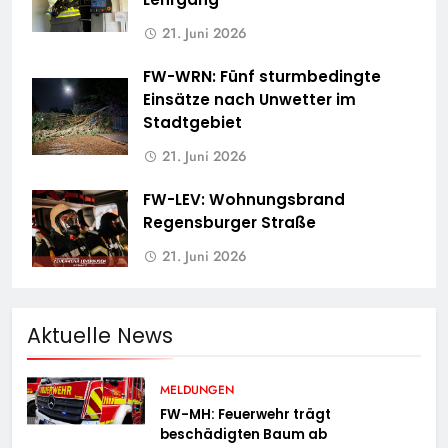
21. Juni 2026
FW-WRN: Fünf sturmbedingte
Einsätze nach Unwetter im
Stadtgebiet
21. Juni 2026
FW-LEV: Wohnungsbrand
Regensburger Straße
21. Juni 2026
Aktuelle News
MELDUNGEN
FW-MH: Feuerwehr trägt
beschädigten Baum ab