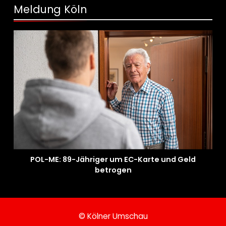
Meldung Köln
POL-ME: 89-Jähriger um EC-Karte und Geld
betrogen
© Kölner Umschau