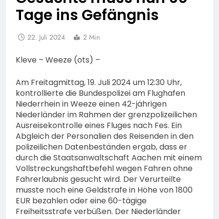
Tage ins Gefängnis
22. Juli 2024
2 Min
Kleve – Weeze (ots) –
Am Freitagmittag, 19. Juli 2024 um 12:30 Uhr,
kontrollierte die Bundespolizei am Flughafen
Niederrhein in Weeze einen 42-jährigen
Niederländer im Rahmen der grenzpolizeilichen
Ausreisekontrolle eines Fluges nach Fes. Ein
Abgleich der Personalien des Reisenden in den
polizeilichen Datenbeständen ergab, dass er
durch die Staatsanwaltschaft Aachen mit einem
Vollstreckungshaftbefehl wegen Fahren ohne
Fahrerlaubnis gesucht wird. Der Verurteilte
musste noch eine Geldstrafe in Höhe von 1800
EUR bezahlen oder eine 60-tägige
Freiheitsstrafe verbüßen. Der Niederländer