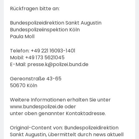
Rückfragen bitte an:
Bundespolizeidirektion Sankt Augustin
Bundespolizeiinspektion Köln
Paula Moll
Telefon: +49 221 16093-1401
Mobil: +49 173 5621045
E-Mail:
presse.k@polizei.bund.de
Gereonstraße 43-65
50670 Köln
Weitere Informationen erhalten Sie unter
www.bundespolizei.de oder
unter oben genannter Kontaktadresse.
Original-Content von: Bundespolizeidirektion
Sankt Augustin, übermittelt durch news aktuell