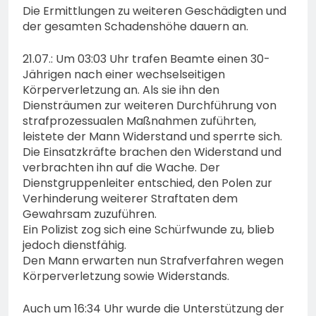
Die Ermittlungen zu weiteren Geschädigten und
der gesamten Schadenshöhe dauern an.
21.07.: Um 03:03 Uhr trafen Beamte einen 30-
Jährigen nach einer wechselseitigen
Körperverletzung an. Als sie ihn den
Diensträumen zur weiteren Durchführung von
strafprozessualen Maßnahmen zuführten,
leistete der Mann Widerstand und sperrte sich.
Die Einsatzkräfte brachen den Widerstand und
verbrachten ihn auf die Wache. Der
Dienstgruppenleiter entschied, den Polen zur
Verhinderung weiterer Straftaten dem
Gewahrsam zuzuführen.
Ein Polizist zog sich eine Schürfwunde zu, blieb
jedoch dienstfähig.
Den Mann erwarten nun Strafverfahren wegen
Körperverletzung sowie Widerstands.
Auch um 16:34 Uhr wurde die Unterstützung der