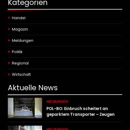
Kategorien
Handel
Magazin
Meldungen
Politik
Regional
Wirtschaft
Aktuelle
News
MELDUNGEN
POL-BO: Einbruch scheitert an
geparktem Transporter – Zeugen
gesucht
MELDUNGEN