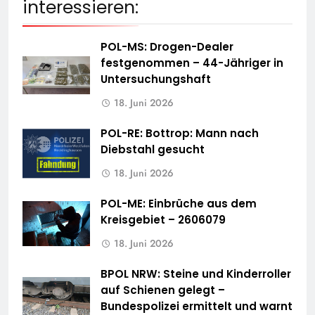
interessieren:
POL-MS: Drogen-Dealer
festgenommen – 44-Jähriger in
Untersuchungshaft
18. Juni 2026
POL-RE: Bottrop: Mann nach
Diebstahl gesucht
18. Juni 2026
POL-ME: Einbrüche aus dem
Kreisgebiet – 2606079
18. Juni 2026
BPOL NRW: Steine und Kinderroller
auf Schienen gelegt –
Bundespolizei ermittelt und warnt