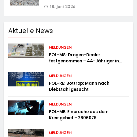
18. Juni 2026
Aktuelle News
MELDUNGEN
POL-MS: Drogen-Dealer
festgenommen – 44-Jähriger in
Untersuchungshaft
MELDUNGEN
POL-RE: Bottrop: Mann nach
Diebstahl gesucht
MELDUNGEN
POL-ME: Einbrüche aus dem
Kreisgebiet – 2606079
MELDUNGEN