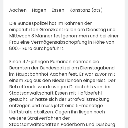
Aachen – Hagen – Essen – Konstanz (ots) –
Die Bundespolizei hat im Rahmen der
eingeführten Grenzkontrollen am Dienstag und
Mittwoch 3 Männer festgenommen und bei einer
Frau eine Vermögensabschöpfung in Höhe von
800,- Euro durchgeführt.
Einen 47-jährigen Rumänen nahmen die
Beamten der Bundespolizei am Dienstagabend
im Hauptbahnhof Aachen fest. Er war zuvor mit
einem Zug aus den Niederlanden eingereist. Der
Betreffende wurde wegen Diebstahls von der
Staatsanwaltschaft Essen mit Haftbefehl
gesucht. Er hatte sich der Strafvollstreckung
entzogen und muss jetzt eine 6-monatige
Haftstrafe absitzen. Gegen ihn liegen noch
weitere Strafverfahren der
Staatsanwaltschaften Paderborn und Duisburg