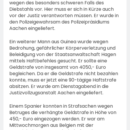
wegen des besonders schweren Falls des
Diebstahls vor. Hier muss er sich in Kürze auch
vor der Justiz verantworten müssen. Er wurde in
den Polizeigewahrsam des Polizeipräsidiums
Aachen eingeliefert.
Ein weiterer Mann aus Guinea wurde wegen
Bedrohung, gefährlicher Körperverletzung und
Beleidigung von der Staatsanwaltschaft Hagen
mittels Haftbefehles gesucht. Er sollte eine
Geldstrafe von insgesamt von 4050,- Euro
begleichen. Da er die Geldstrafe nicht bezahlen
konnte, muss er jetzt eine 90-tägige Haftstrafe
absitzen. Er wurde am Dienstagabend in die
Justizvollzugsanstalt Aachen eingeliefert.
Einem Spanier konnten in Strafsachen wegen
Betruges die verhängte Geldstrafe in Höhe von
450,- Euro eingezogen werden. Er war am
Mittwochmorgen aus Belgien mit der