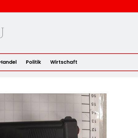
u
Handel
Politik
Wirtschaft