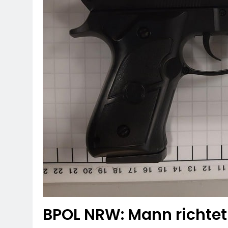
BPOL NRW: Mann richtet