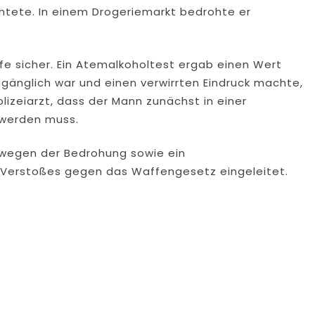
htete. In einem Drogeriemarkt bedrohte er
fe sicher. Ein Atemalkoholtest ergab einen Wert
ugänglich war und einen verwirrten Eindruck machte,
izeiarzt, dass der Mann zunächst in einer
 werden muss.
 wegen der Bedrohung sowie ein
 Verstoßes gegen das Waffengesetz eingeleitet.