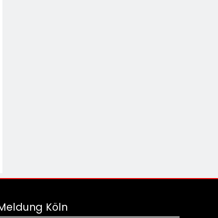
Meldung Köln