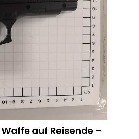
 Waffe auf Reisende –