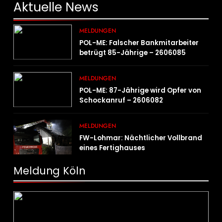
Aktuelle
News
MELDUNGEN
POL-ME: Falscher Bankmitarbeiter
betrügt 85-Jährige – 2606085
MELDUNGEN
POL-ME: 87-Jährige wird Opfer von
Schockanruf – 2606082
MELDUNGEN
FW-Lohmar: Nächtlicher Vollbrand
eines Fertighauses
Meldung Köln