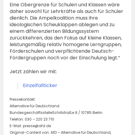
Eine Obergrenze für Schulen und Klassen wäre
daher sowohl für Lehrkräfte als auch für Schüler
dienlich. Die Ampelkoalition muss ihre
ideologischen Scheuklappen ablegen und zu
einem differenzierten Bildungssystem
zurückkehren, das den Fokus auf kleine Klassen,
leistungsmäßig relativ homogene Lerngruppen,
Förderschulen und verpflichtende Deutsch-
Fördergruppen noch vor der Einschulung legt.“
Jetzt zählen wir mit:
Einzelfallticker
Pressekontakt:
Alternative für Deutschland
BundesgeschäftsstelleSchillstraße 9 / 10785 Berlin
Telefon: 030 – 220 23 710
E-Mail:
presse@afd.de
Original-Content von: AfD – Alternative für Deutschland,