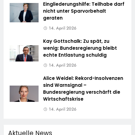
Eingliederungshilfe: Teilhabe darf
nicht unter Sparvorbehalt
geraten
14. April 2026
Kay Gottschalk: Zu spät, zu
wenig: Bundesregierung bleibt
echte Entlastung schuldig
14. April 2026
Alice Weidel: Rekord-Insolvenzen
sind Warnsignal –
Bundesregierung verschärft die
Wirtschaftskrise
14. April 2026
Aktuelle News