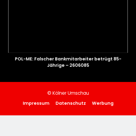
POL-ME: Falscher Bankmitarbeiter betrügt 85-
Jährige – 2606085
© Kölner Umschau
Impressum
Datenschutz
Werbung