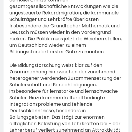
gesamtgesellschaftliche Entwicklungen wie die
ungesteuerte Rekordmigration, die kommunale
Schulträger und Lehrkräfte überlasten.
Insbesondere die Grundfächer Mathematik und
Deutsch müssen wieder in den Vordergrund
rücken. Die Politik muss jetzt die Weichen stellen,
um Deutschland wieder zu einem
Bildungsstandort erster Güte zu machen.
Die Bildungsforschung weist klar auf den
Zusammenhang hin zwischen der zunehmend
heterogener werdenden Zusammensetzung der
Schülerschaft und Benachteiligungen,
insbesondere für lernstarke und lernschwache
Schüler. Hinzu kommen kulturell bedingte
Integrationsprobleme und fehlende
Deutschkenntnisse, besonders in
Ballungsgebieten. Das trägt zur enormen
alltäglichen Belastung von Lehrkräften bei – der
Lehrerberuf verliert zunehmend an Attraktivität.