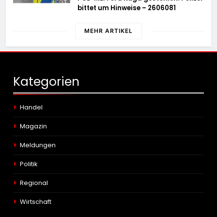
bittet um Hinweise – 2606081
MEHR ARTIKEL
Kategorien
Handel
Magazin
Meldungen
Politik
Regional
Wirtschaft