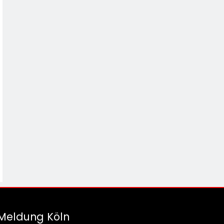
Meldung Köln