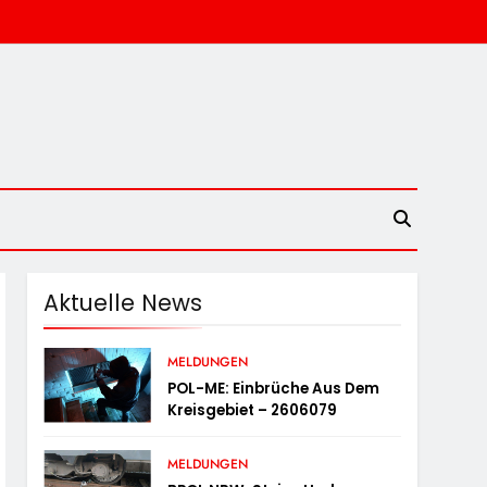
Aktuelle News
MELDUNGEN
POL-ME: Einbrüche Aus Dem
Kreisgebiet – 2606079
MELDUNGEN