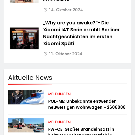
14. Oktober 2024
„Why are you awake?“- Die
Xiaomi 14T Serie erzählt Berliner
Nachtgeschichten im ersten
Xiaomi Späti
11. Oktober 2024
Aktuelle News
MELDUNGEN
POL-ME: Unbekannte entwenden
neuwertigen Wohnwagen – 2606088
MELDUNGEN
FW-OE: Großer Brandeinsatz in