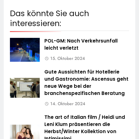
Das könnte Sie auch
interessieren:
POL-GM: Nach Verkehrsunfall
leicht verletzt
15. Oktober 2024
Gute Aussichten für Hotellerie
und Gastronomie: Ascensus geht
neue Wege bei der
branchenspezifischen Beratung
14. Oktober 2024
The art of Italian film / Heidi und
Leni Klum präsentieren die
Herbst/Winter Kollektion von
Intimissimi