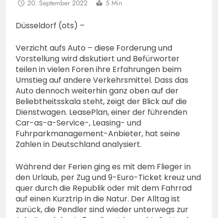
20. September 2022
5 Min
Düsseldorf (ots) –
Verzicht aufs Auto – diese Forderung und
Vorstellung wird diskutiert und Befürworter
teilen in vielen Foren ihre Erfahrungen beim
Umstieg auf andere Verkehrsmittel. Dass das
Auto dennoch weiterhin ganz oben auf der
Beliebtheitsskala steht, zeigt der Blick auf die
Dienstwagen. LeasePlan, einer der führenden
Car-as-a-Service-, Leasing- und
Fuhrparkmanagement-Anbieter, hat seine
Zahlen in Deutschland analysiert.
Während der Ferien ging es mit dem Flieger in
den Urlaub, per Zug und 9-Euro-Ticket kreuz und
quer durch die Republik oder mit dem Fahrrad
auf einen Kurztrip in die Natur. Der Alltag ist
zurück, die Pendler sind wieder unterwegs zur