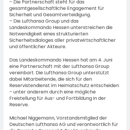
– Die Partnerschaft steht für das
gesamtgesellschaftliche Engagement für
Sicherheit und Gesamtverteidigung.
– Die Lufthansa Group und das
Landeskommando Hessen unterstreichen die
Notwendigkeit eines strukturierten
Sicherheitsdialoges aller privatwirtschaftlicher
und öffentlicher Akteure.
Das Landeskommando Hessen hat am 4. Juni
eine Partnerschaft mit der Lufthansa Group
vereinbart. Die Lufthansa Group unterstützt
dabei Mitarbeitende, die sich für den
Reservistendienst im Heimatschutz entscheiden
– unter anderem durch eine mögliche
Freistellung für Aus- und Fortbildung in der
Reserve.
Michael Niggemann, Vorstandsmitglied der
Deutschen Lufthansa AG und verantwortlich für