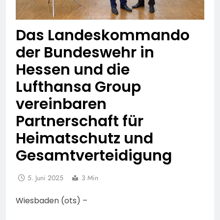
Das Landeskommando
der Bundeswehr in
Hessen und die
Lufthansa Group
vereinbaren
Partnerschaft für
Heimatschutz und
Gesamtverteidigung
5. Juni 2025
3 Min
Wiesbaden (ots) –