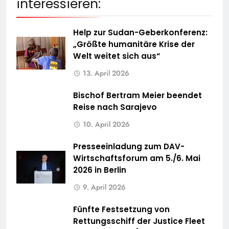
interessieren:
Help zur Sudan-Geberkonferenz:
„Größte humanitäre Krise der
Welt weitet sich aus“
13. April 2026
Bischof Bertram Meier beendet
Reise nach Sarajevo
10. April 2026
Presseeinladung zum DAV-
Wirtschaftsforum am 5./6. Mai
2026 in Berlin
9. April 2026
Fünfte Festsetzung von
Rettungsschiff der Justice Fleet