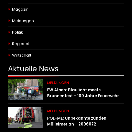
Magazin
Meldungen
Politik
Regional
Wirtschaft
Aktuelle
News
MELDUNGEN
FW Alpen: Blaulicht meets
Brunnenfest – 100 Jahre Feuerwehr
Einheit Veen
MELDUNGEN
POL-ME: Unbekannte zünden
Mülleimer an – 2606072