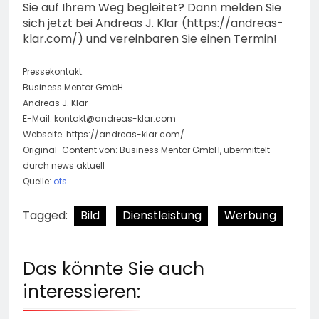
Sie auf Ihrem Weg begleitet? Dann melden Sie
sich jetzt bei Andreas J. Klar (https://andreas-
klar.com/) und vereinbaren Sie einen Termin!
Pressekontakt:
Business Mentor GmbH
Andreas J. Klar
E-Mail:
kontakt@andreas-klar.com
Webseite: https://andreas-klar.com/
Original-Content von: Business Mentor GmbH, übermittelt
durch news aktuell
Quelle:
ots
Tagged:
Bild
Dienstleistung
Werbung
Das könnte Sie auch
interessieren: