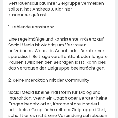
Vertrauensaufbau ihrer Zielgruppe vermeiden
sollten, hat Andreas J. Klar hier
zusammengefasst.
1. Fehlende Konsistenz
Eine regelmäßige und konsistente Präsenz auf
Social Media ist wichtig, um Vertrauen
aufzubauen. Wenn ein Coach oder Berater nur
sporadisch Beiträge veröffentlicht oder längere
Pausen zwischen den Beiträgen lässt, kann dies
das Vertrauen der Zielgruppe beeinträchtigen.
2. Keine Interaktion mit der Community
Social Media ist eine Plattform für Dialog und
Interaktion. Wenn ein Coach oder Berater keine
Fragen beantwortet, Kommentare ignoriert
oder keine Gespräche mit der Zielgruppe führt,
schafft er es nicht, eine Verbindung aufzubauen