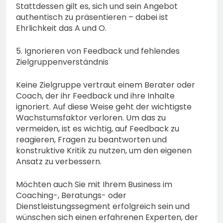
Stattdessen gilt es, sich und sein Angebot
authentisch zu präsentieren – dabei ist
Ehrlichkeit das A und O.
5. Ignorieren von Feedback und fehlendes
Zielgruppenverständnis
Keine Zielgruppe vertraut einem Berater oder
Coach, der ihr Feedback und ihre Inhalte
ignoriert. Auf diese Weise geht der wichtigste
Wachstumsfaktor verloren. Um das zu
vermeiden, ist es wichtig, auf Feedback zu
reagieren, Fragen zu beantworten und
konstruktive Kritik zu nutzen, um den eigenen
Ansatz zu verbessern.
Möchten auch Sie mit Ihrem Business im
Coaching-, Beratungs- oder
Dienstleistungssegment erfolgreich sein und
wünschen sich einen erfahrenen Experten, der