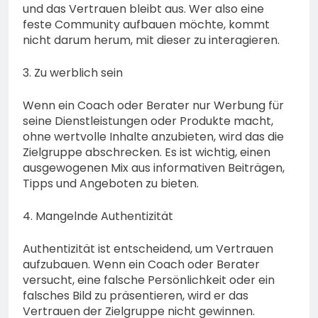
und das Vertrauen bleibt aus. Wer also eine
feste Community aufbauen möchte, kommt
nicht darum herum, mit dieser zu interagieren.
3. Zu werblich sein
Wenn ein Coach oder Berater nur Werbung für
seine Dienstleistungen oder Produkte macht,
ohne wertvolle Inhalte anzubieten, wird das die
Zielgruppe abschrecken. Es ist wichtig, einen
ausgewogenen Mix aus informativen Beiträgen,
Tipps und Angeboten zu bieten.
4. Mangelnde Authentizität
Authentizität ist entscheidend, um Vertrauen
aufzubauen. Wenn ein Coach oder Berater
versucht, eine falsche Persönlichkeit oder ein
falsches Bild zu präsentieren, wird er das
Vertrauen der Zielgruppe nicht gewinnen.