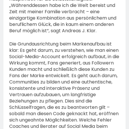
„Währenddessen habe ich die Welt bereist und
Zeit mit meiner Familie verbracht – eine
einzigartige Kombination aus persönlichem und
beruflichem Glück, die in kaum einem anderen
Beruf möglich ist“, sagt Andreas J. Klar.
Die Grundausrichtung beim Markenaufbau ist
klar: Es geht darum, zu verstehen, wie man einen
Social-Media-Account erfolgreich aufbaut, in die
Wirkung kommt, Fans generiert, aus Followern
Kunden macht und schließlich diese Kunden zu
Fans der Marke entwickelt. Es geht auch darum,
Communities zu bilden und eine authentische,
konsistente und interaktive Präsenz und
Vertrauen aufzubauen, um langfristige
Beziehungen zu pflegen. Dies sind die
Schlüsselfragen, die es zu beantworten gilt –
sobald man diesen Code geknackt hat, eröffnen
sich ungeahnte Möglichkeiten. Welche Fehler
Coaches und Berater auf Social Media beim