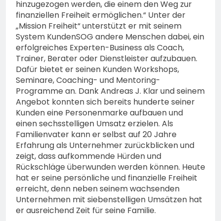
hinzugezogen werden, die einem den Weg zur
finanziellen Freiheit ermöglichen.“ Unter der
„Mission Freiheit“ unterstützt er mit seinem
System KundenSOG andere Menschen dabei, ein
erfolgreiches Experten-Business als Coach,
Trainer, Berater oder Dienstleister aufzubauen.
Dafür bietet er seinen Kunden Workshops,
Seminare, Coaching- und Mentoring-
Programme an. Dank Andreas J. Klar und seinem
Angebot konnten sich bereits hunderte seiner
Kunden eine Personenmarke aufbauen und
einen sechsstelligen Umsatz erzielen. Als
Familienvater kann er selbst auf 20 Jahre
Erfahrung als Unternehmer zurückblicken und
zeigt, dass aufkommende Hürden und
Rückschläge überwunden werden können. Heute
hat er seine persönliche und finanzielle Freiheit
erreicht, denn neben seinem wachsenden
Unternehmen mit siebenstelligen Umsätzen hat
er ausreichend Zeit für seine Familie.