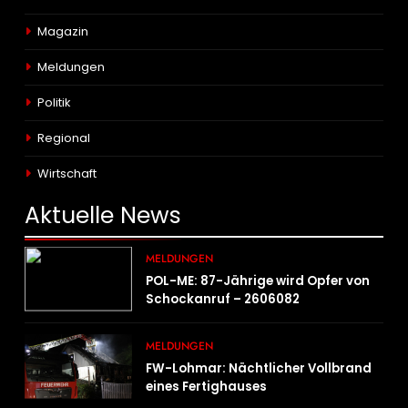
Magazin
Meldungen
Politik
Regional
Wirtschaft
Aktuelle
News
MELDUNGEN
POL-ME: 87-Jährige wird Opfer von
Schockanruf – 2606082
MELDUNGEN
FW-Lohmar: Nächtlicher Vollbrand
eines Fertighauses