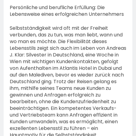
Persönliche und berufliche Erfüllung: Die
Lebensweise eines erfolgreichen Unternehmers
Selbstständigkeit wird oft mit der Freiheit
verbunden, das zu tun, was man liebt, wann und
wo man es möchte. Die Flexibilität dieses
Lebensstils zeigt sich auch im Leben von Andreas
J. Klar: Silvester in Deutschland, eine Woche in
Wien mit wichtigen Kundenkontakten, gefolgt
von Aufenthalten im Atlantis Hotel in Dubai und
auf den Malediven, bevor es wieder zurück nach
Deutschland ging. Trotz der Reisen gelang es
ihm, mithilfe seines Teams neue Kunden zu
gewinnen und Anfragen erfolgreich zu
bearbeiten, ohne die Kundenzufriedenheit zu
beeinträchtigen. Ein kompetentes Verkaufs-
und Vertriebsteam kann Anfragen effizient in
Kunden umwandeln, was es ermöglicht, einen
exzellenten Lebensstil zu führen – ein
Hauptmotiv für die Selbstständigkeit.