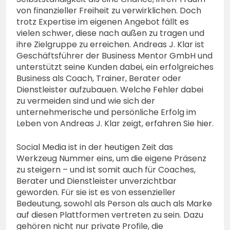
von finanzieller Freiheit zu verwirklichen. Doch
trotz Expertise im eigenen Angebot fällt es
vielen schwer, diese nach außen zu tragen und
ihre Zielgruppe zu erreichen. Andreas J. Klar ist
Geschäftsführer der Business Mentor GmbH und
unterstützt seine Kunden dabei, ein erfolgreiches
Business als Coach, Trainer, Berater oder
Dienstleister aufzubauen. Welche Fehler dabei
zu vermeiden sind und wie sich der
unternehmerische und persönliche Erfolg im
Leben von Andreas J. Klar zeigt, erfahren Sie hier.
Social Media ist in der heutigen Zeit das
Werkzeug Nummer eins, um die eigene Präsenz
zu steigern – und ist somit auch für Coaches,
Berater und Dienstleister unverzichtbar
geworden. Für sie ist es von essenzieller
Bedeutung, sowohl als Person als auch als Marke
auf diesen Plattformen vertreten zu sein. Dazu
gehören nicht nur private Profile, die