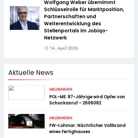
Wolfgang Weber übernimmt
Schlüsselrolle für Marktposition,
Partnerschaften und
Weiterentwicklung des
Stellenportals im Jobiqo-
Netzwerk
14. April 2026
Aktuelle News
MELDUNGEN
POL-ME: 87-Jährige wird Opfer von
Schockanruf – 2606082
MELDUNGEN
FW-Lohmar: Nächtlicher Vollbrand
eines Fertighauses