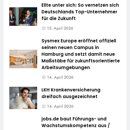
Elite unter sich: So vernetzen sich
Deutschlands Top-Unternehmer
für die Zukunft
15. April 2026
Sysmex Europe eröffnet offiziell
seinen neuen Campus in
Hamburg und setzt damit neue
Maßstäbe für zukunftsorientierte
Arbeitsumgebungen
14. April 2026
LKH Krankenversicherung
dreifach ausgezeichnet
14. April 2026
jobs.de baut Führungs- und
Wachstumskompetenz aus /