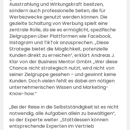
Ausstrahlung und Wirkungskraft besitzen,
sondern auch professionelle Seiten, die für
Werbezwecke genutzt werden können. Die
gezielte Schaltung von Werbung spielt eine
zentrale Rolle, da sie es ermöglicht, spezifische
Zielgruppen über Plattformen wie Facebook,
Instagram und TikTok anzusprechen. „Diese
Strategie bietet die Möglichkeit, potenzielle
Kunden direkt zu erreichen“, erklärt Andreas J.
Klar von der Business Mentor GmbH. „Wer diese
Chance nicht strategisch nutzt, wird nicht von
seiner Zielgruppe gesehen – und gewinnt keine
Kunden. Doch vielen fehlt es dabei am nötigen
unternehmerischen Wissen und Marketing-
Know-how.“
„Bei der Reise in die Selbstständigkeit ist es nicht
notwendig, alle Aufgaben allein zu bewältigen“,
so der Experte weiter. „Stattdessen können
entsprechende Experten im Vertrieb