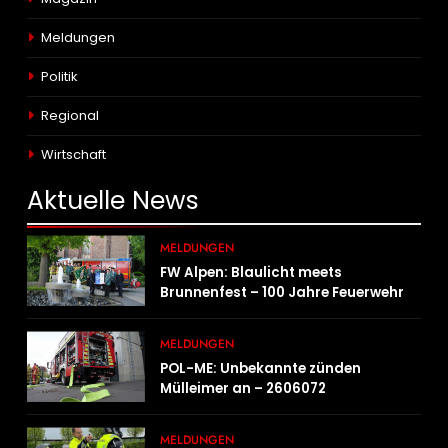
Meldungen
Politik
Regional
Wirtschaft
Aktuelle
News
MELDUNGEN
FW Alpen: Blaulicht meets
Brunnenfest – 100 Jahre Feuerwehr
Einheit Veen
MELDUNGEN
POL-ME: Unbekannte zünden
Mülleimer an – 2606072
MELDUNGEN