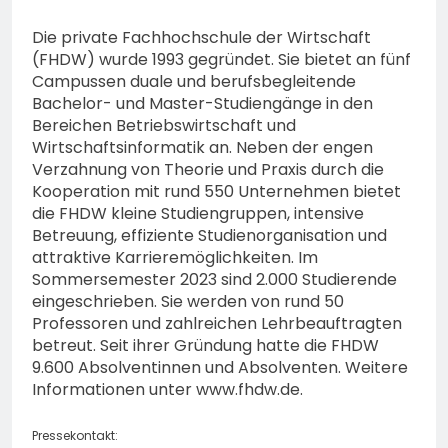
Die private Fachhochschule der Wirtschaft
(FHDW) wurde 1993 gegründet. Sie bietet an fünf
Campussen duale und berufsbegleitende
Bachelor- und Master-Studiengänge in den
Bereichen Betriebswirtschaft und
Wirtschaftsinformatik an. Neben der engen
Verzahnung von Theorie und Praxis durch die
Kooperation mit rund 550 Unternehmen bietet
die FHDW kleine Studiengruppen, intensive
Betreuung, effiziente Studienorganisation und
attraktive Karrieremöglichkeiten. Im
Sommersemester 2023 sind 2.000 Studierende
eingeschrieben. Sie werden von rund 50
Professoren und zahlreichen Lehrbeauftragten
betreut. Seit ihrer Gründung hatte die FHDW
9.600 Absolventinnen und Absolventen. Weitere
Informationen unter www.fhdw.de.
Pressekontakt: