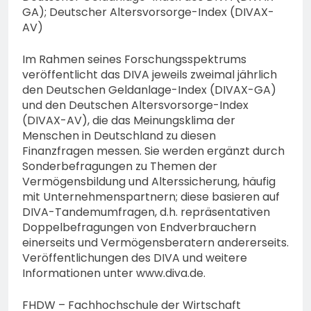
GA); Deutscher Altersvorsorge-Index (DIVAX-
AV)
Im Rahmen seines Forschungsspektrums
veröffentlicht das DIVA jeweils zweimal jährlich
den Deutschen Geldanlage-Index (DIVAX-GA)
und den Deutschen Altersvorsorge-Index
(DIVAX-AV), die das Meinungsklima der
Menschen in Deutschland zu diesen
Finanzfragen messen. Sie werden ergänzt durch
Sonderbefragungen zu Themen der
Vermögensbildung und Alterssicherung, häufig
mit Unternehmenspartnern; diese basieren auf
DIVA-Tandemumfragen, d.h. repräsentativen
Doppelbefragungen von Endverbrauchern
einerseits und Vermögensberatern andererseits.
Veröffentlichungen des DIVA und weitere
Informationen unter www.diva.de.
FHDW – Fachhochschule der Wirtschaft