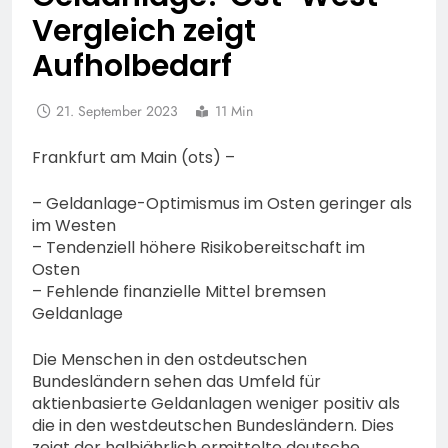
Vergleich zeigt
Aufholbedarf
21. September 2023
11 Min
Frankfurt am Main (ots) –
– Geldanlage-Optimismus im Osten geringer als
im Westen
– Tendenziell höhere Risikobereitschaft im
Osten
– Fehlende finanzielle Mittel bremsen
Geldanlage
Die Menschen in den ostdeutschen
Bundesländern sehen das Umfeld für
aktienbasierte Geldanlagen weniger positiv als
die in den westdeutschen Bundesländern. Dies
zeigt der halbjährlich ermittelte deutsche