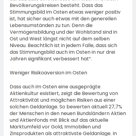
Bevölkerungskreisen besteht. Dass das
Stimmungsbild im Osten etwas weniger positiv
ist, hat sicher auch etwas mit den generellen
Lebensumständen zu tun. Denn die
Vermögensbildung und der Wohlstand sind in
Ost und West längst nicht auf dem selben
Niveau. Beachtlich ist in jedem Falle, dass sich
das Stimmungsbild auch im Osten in nur drei
Jahren signifikant verbessert hat“.
Weniger Risikoaversion im Osten
Dass auch im Osten eine ausgeprägte
Aktienkultur existiert, zeigt die Bewertung von
Attraktivität und möglichen Risiken aus einer
solchen Geldanlage. So bewerten aktuell 27,7%
der Menschen in den neuen Bundsländern Aktien
und Aktienfonds mit Blick auf das aktuelle
Marktumfeld vor Gold, Immobilien und
Zinsprodukten als attraktivste Geldanlage. In