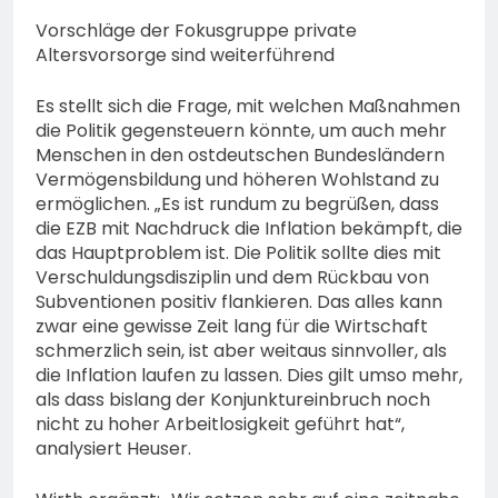
Vorschläge der Fokusgruppe private
Altersvorsorge sind weiterführend
Es stellt sich die Frage, mit welchen Maßnahmen
die Politik gegensteuern könnte, um auch mehr
Menschen in den ostdeutschen Bundesländern
Vermögensbildung und höheren Wohlstand zu
ermöglichen. „Es ist rundum zu begrüßen, dass
die EZB mit Nachdruck die Inflation bekämpft, die
das Hauptproblem ist. Die Politik sollte dies mit
Verschuldungsdisziplin und dem Rückbau von
Subventionen positiv flankieren. Das alles kann
zwar eine gewisse Zeit lang für die Wirtschaft
schmerzlich sein, ist aber weitaus sinnvoller, als
die Inflation laufen zu lassen. Dies gilt umso mehr,
als dass bislang der Konjunktureinbruch noch
nicht zu hoher Arbeitlosigkeit geführt hat“,
analysiert Heuser.