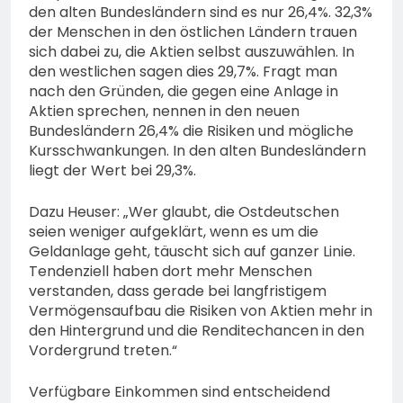
den alten Bundesländern sind es nur 26,4%. 32,3%
der Menschen in den östlichen Ländern trauen
sich dabei zu, die Aktien selbst auszuwählen. In
den westlichen sagen dies 29,7%. Fragt man
nach den Gründen, die gegen eine Anlage in
Aktien sprechen, nennen in den neuen
Bundesländern 26,4% die Risiken und mögliche
Kursschwankungen. In den alten Bundesländern
liegt der Wert bei 29,3%.
Dazu Heuser: „Wer glaubt, die Ostdeutschen
seien weniger aufgeklärt, wenn es um die
Geldanlage geht, täuscht sich auf ganzer Linie.
Tendenziell haben dort mehr Menschen
verstanden, dass gerade bei langfristigem
Vermögensaufbau die Risiken von Aktien mehr in
den Hintergrund und die Renditechancen in den
Vordergrund treten.“
Verfügbare Einkommen sind entscheidend