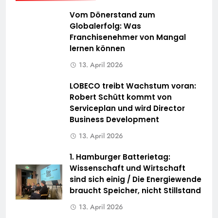
Vom Dönerstand zum
Globalerfolg: Was
Franchisenehmer von Mangal
lernen können
13. April 2026
LOBECO treibt Wachstum voran:
Robert Schütt kommt von
Serviceplan und wird Director
Business Development
13. April 2026
1. Hamburger Batterietag:
Wissenschaft und Wirtschaft
sind sich einig / Die Energiewende
braucht Speicher, nicht Stillstand
13. April 2026