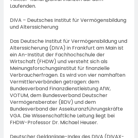
Laufenden.
DIVA – Deutsches Institut für Vermögensbildung
und Alterssicherung
Das Deutsche Institut für Vermögensbildung und
Alterssicherung (DIVA) in Frankfurt am Main ist
ein An-Institut der Fachhochschule der
Wirtschaft (FHDW) und versteht sich als
Meinungsforschungsinstitut für finanzielle
Verbraucherfragen. Es wird von vier namhaften
Vermittlerverbänden getragen: dem
Bundesverband Finanzdienstleistung AfW,
VOTUM, dem Bundesverband Deutscher
Vermögensberater (BDV) und dem
Bundesverband der Assekuranzführungskräfte
VGA. Die Wissenschaftliche Leitung liegt bei
FHDW-Professor Dr. Michael Heuser.
Deutscher Geldanlage-Index des DIVA (DIVAX-