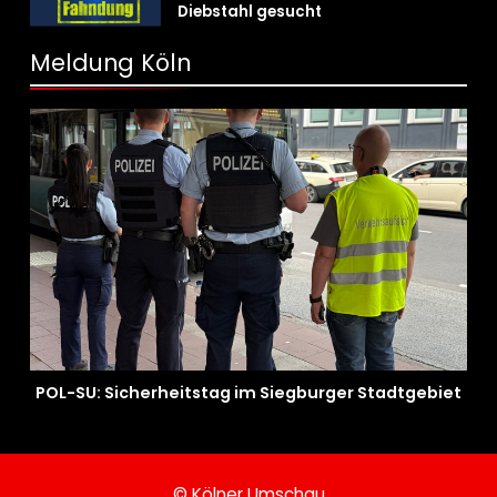
Diebstahl gesucht
Meldung Köln
POL-SU: Sicherheitstag im Siegburger Stadtgebiet
© Kölner Umschau