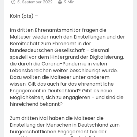
5. September 2022
9 Min
Köln (ots) –
Im dritten Ehrenamtsmonitor fragen die
Malteser wieder nach den Einstellungen und der
Bereitschaft zum Ehrenamt in der
bundesdeutschen Gesellschaft – diesmal
speziell vor dem Hintergrund der Digitalisierung,
die durch die Corona-Pandemie in vielen
Lebensbereichen weiter beschleunigt wurde.
Dazu wollten die Malteser unter anderem
wissen: Gilt das auch für das ehrenamtliche
Engagement in Deutschland? Gibt es neue
Möglichkeiten, sich zu engagieren – und sind die
hinreichend bekannt?
Zum dritten Mal haben die Malteser die
Einstellung der Menschen in Deutschland zum
bürgerschaftlichen Engagement bei der