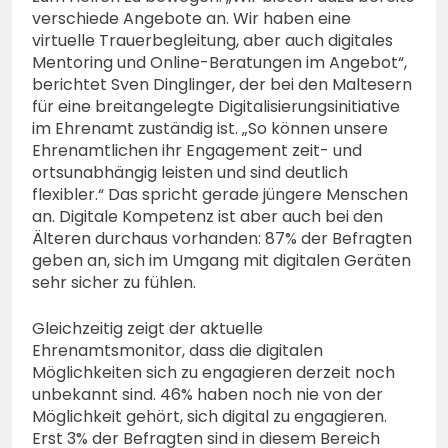
verschiede Angebote an. Wir haben eine
virtuelle Trauerbegleitung, aber auch digitales
Mentoring und Online-Beratungen im Angebot“,
berichtet Sven Dinglinger, der bei den Maltesern
für eine breitangelegte Digitalisierungsinitiative
im Ehrenamt zuständig ist. „So können unsere
Ehrenamtlichen ihr Engagement zeit- und
ortsunabhängig leisten und sind deutlich
flexibler.“ Das spricht gerade jüngere Menschen
an. Digitale Kompetenz ist aber auch bei den
Älteren durchaus vorhanden: 87% der Befragten
geben an, sich im Umgang mit digitalen Geräten
sehr sicher zu fühlen.
Gleichzeitig zeigt der aktuelle
Ehrenamtsmonitor, dass die digitalen
Möglichkeiten sich zu engagieren derzeit noch
unbekannt sind. 46% haben noch nie von der
Möglichkeit gehört, sich digital zu engagieren.
Erst 3% der Befragten sind in diesem Bereich