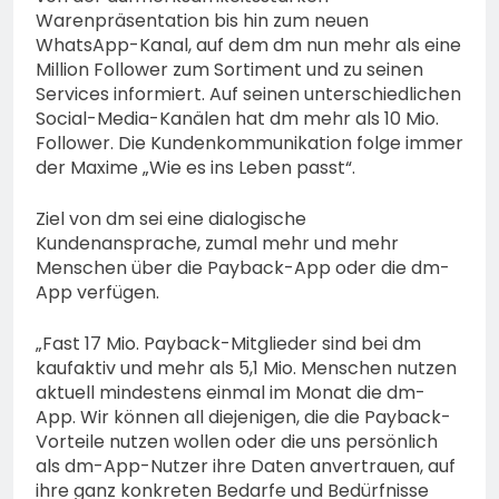
Warenpräsentation bis hin zum neuen
WhatsApp-Kanal, auf dem dm nun mehr als eine
Million Follower zum Sortiment und zu seinen
Services informiert. Auf seinen unterschiedlichen
Social-Media-Kanälen hat dm mehr als 10 Mio.
Follower. Die Kundenkommunikation folge immer
der Maxime „Wie es ins Leben passt“.
Ziel von dm sei eine dialogische
Kundenansprache, zumal mehr und mehr
Menschen über die Payback-App oder die dm-
App verfügen.
„Fast 17 Mio. Payback-Mitglieder sind bei dm
kaufaktiv und mehr als 5,1 Mio. Menschen nutzen
aktuell mindestens einmal im Monat die dm-
App. Wir können all diejenigen, die die Payback-
Vorteile nutzen wollen oder die uns persönlich
als dm-App-Nutzer ihre Daten anvertrauen, auf
ihre ganz konkreten Bedarfe und Bedürfnisse