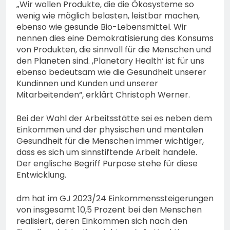
„Wir wollen Produkte, die die Ökosysteme so
wenig wie möglich belasten, leistbar machen,
ebenso wie gesunde Bio-Lebensmittel. Wir
nennen dies eine Demokratisierung des Konsums
von Produkten, die sinnvoll für die Menschen und
den Planeten sind. ,Planetary Health‘ ist für uns
ebenso bedeutsam wie die Gesundheit unserer
Kundinnen und Kunden und unserer
Mitarbeitenden“, erklärt Christoph Werner.
Bei der Wahl der Arbeitsstätte sei es neben dem
Einkommen und der physischen und mentalen
Gesundheit für die Menschen immer wichtiger,
dass es sich um sinnstiftende Arbeit handele.
Der englische Begriff Purpose stehe für diese
Entwicklung.
dm hat im GJ 2023/24 Einkommenssteigerungen
von insgesamt 10,5 Prozent bei den Menschen
realisiert, deren Einkommen sich nach den