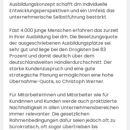
Ausbildungskonzept schafft dm individuelle
Entwicklungsperspektiven und ein Umfeld, das
unternehmerische Selbstführung bestärkt.
Fast 4.000 junge Menschen erfahren das zurzeit
in ihrer Ausbildung bei dm. Die Besetzungsquote
der ausgeschriebenen Ausbildungsplätze sei
sehr gut und liege bei den Drogisten bei 83
Prozent und damit deutlich über dem
deutschlandweiten Händlerdurchschnitt. Der
starke Kundenzuspruch und eine gute
strategische Planung ermöglichten eine hohe
Übernahme-Quote, so Christoph Werner.
Für Mitarbeiterinnen und Mitarbeiter wie für
Kundinnen und Kunden werde auch praktizierte
Nachhaltigkeit in allen Unternehmensbereichen
immer relevanter. Die gesetzlichen
Rahmenbedingungen dafür seien jedoch oft zu
bürokratisch, oft sogar übertrieben bis