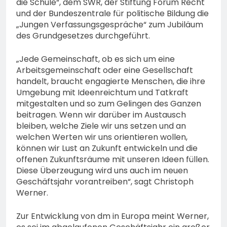
die Schule“, dem SWR, der Stiftung Forum Recht
und der Bundeszentrale für politische Bildung die
„Jungen Verfassungsgespräche“ zum Jubiläum
des Grundgesetzes durchgeführt.
„Jede Gemeinschaft, ob es sich um eine
Arbeitsgemeinschaft oder eine Gesellschaft
handelt, braucht engagierte Menschen, die ihre
Umgebung mit Ideenreichtum und Tatkraft
mitgestalten und so zum Gelingen des Ganzen
beitragen. Wenn wir darüber im Austausch
bleiben, welche Ziele wir uns setzen und an
welchen Werten wir uns orientieren wollen,
können wir Lust an Zukunft entwickeln und die
offenen Zukunftsräume mit unseren Ideen füllen.
Diese Überzeugung wird uns auch im neuen
Geschäftsjahr vorantreiben“, sagt Christoph
Werner.
Zur Entwicklung von dm in Europa meint Werner,