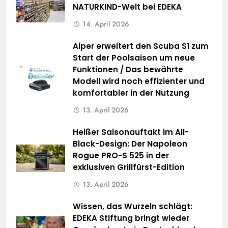
NATURKIND-Welt bei EDEKA
14. April 2026
Aiper erweitert den Scuba S1 zum
Start der Poolsaison um neue
Funktionen / Das bewährte
Modell wird noch effizienter und
komfortabler in der Nutzung
13. April 2026
Heißer Saisonauftakt im All-
Black-Design: Der Napoleon
Rogue PRO-S 525 in der
exklusiven Grillfürst-Edition
13. April 2026
Wissen, das Wurzeln schlägt:
EDEKA Stiftung bringt wieder