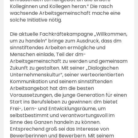
Kolleginnen und Kollegen heran.“ Die rasch
wachsende Arbeitsgemeinschaft mache eine
solche Initiative nötig.
Die aktuelle Fachkräftekampagne „Willkommen,
um zu handeln“ bringe zum Ausdruck, dass dm
sinnstiftendes Arbeiten ermögliche und
Menschen einlade, Teil der dm-
Arbeitsgemeinschaft zu werden und gemeinsam
Zukunft zu gestalten. Mit seiner „Dialogischen
Unternehmenskultur“, seiner werteorientierten
Kommunikation und seinem sinnstiftenden
Arbeitsangebot hat dm die besten
Voraussetzungen, die junge Generation für einen
Start ins Berufsleben zu gewinnen: dm bietet
Frei-, Lern- und Entwicklungsräume, um
selbstbestimmt und verantwortungsvoll im
Sinne des Ganzen handeln zu können.
Entsprechend groß sei das Interesse von
Bewerberinnen und Bewerbern. Mit seinem