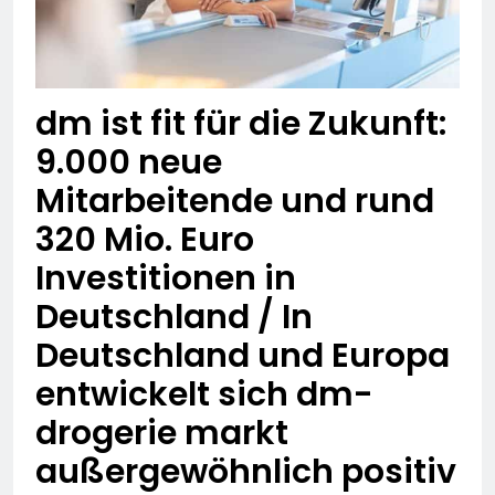
dm ist fit für die Zukunft:
9.000 neue
Mitarbeitende und rund
320 Mio. Euro
Investitionen in
Deutschland / In
Deutschland und Europa
entwickelt sich dm-
drogerie markt
außergewöhnlich positiv