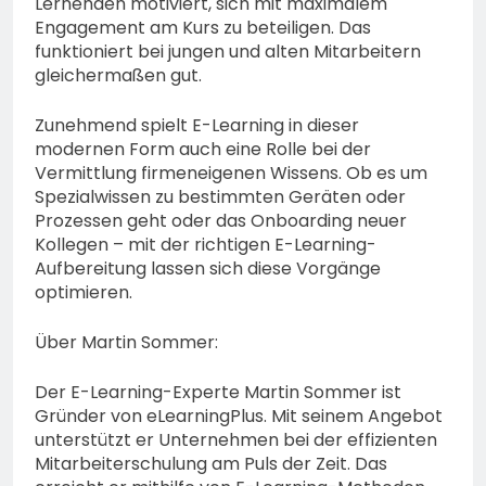
Lernenden motiviert, sich mit maximalem
Engagement am Kurs zu beteiligen. Das
funktioniert bei jungen und alten Mitarbeitern
gleichermaßen gut.
Zunehmend spielt E-Learning in dieser
modernen Form auch eine Rolle bei der
Vermittlung firmeneigenen Wissens. Ob es um
Spezialwissen zu bestimmten Geräten oder
Prozessen geht oder das Onboarding neuer
Kollegen – mit der richtigen E-Learning-
Aufbereitung lassen sich diese Vorgänge
optimieren.
Über Martin Sommer:
Der E-Learning-Experte Martin Sommer ist
Gründer von eLearningPlus. Mit seinem Angebot
unterstützt er Unternehmen bei der effizienten
Mitarbeiterschulung am Puls der Zeit. Das