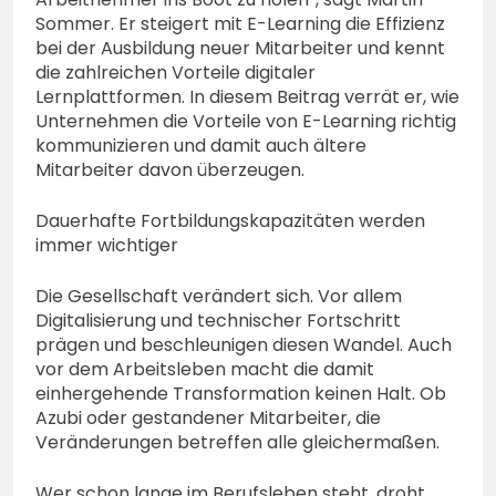
Sommer. Er steigert mit E-Learning die Effizienz
bei der Ausbildung neuer Mitarbeiter und kennt
die zahlreichen Vorteile digitaler
Lernplattformen. In diesem Beitrag verrät er, wie
Unternehmen die Vorteile von E-Learning richtig
kommunizieren und damit auch ältere
Mitarbeiter davon überzeugen.
Dauerhafte Fortbildungskapazitäten werden
immer wichtiger
Die Gesellschaft verändert sich. Vor allem
Digitalisierung und technischer Fortschritt
prägen und beschleunigen diesen Wandel. Auch
vor dem Arbeitsleben macht die damit
einhergehende Transformation keinen Halt. Ob
Azubi oder gestandener Mitarbeiter, die
Veränderungen betreffen alle gleichermaßen.
Wer schon lange im Berufsleben steht, droht