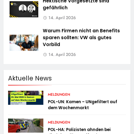
Hektische Vorgesetzte sind
gefährlich
14. April 2026
Warum Firmen nicht an Benefits
sparen sollten: VW als gutes
Vorbild
14. April 2026
Aktuelle News
MELDUNGEN
POL-UN: Kamen – UNgefiltert auf
dem Wochenmarkt
MELDUNGEN
POL-HA: Polizisten ahnden bei