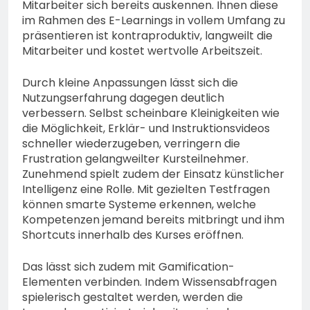
Mitarbeiter sich bereits auskennen. Ihnen diese
im Rahmen des E-Learnings in vollem Umfang zu
präsentieren ist kontraproduktiv, langweilt die
Mitarbeiter und kostet wertvolle Arbeitszeit.
Durch kleine Anpassungen lässt sich die
Nutzungserfahrung dagegen deutlich
verbessern. Selbst scheinbare Kleinigkeiten wie
die Möglichkeit, Erklär- und Instruktionsvideos
schneller wiederzugeben, verringern die
Frustration gelangweilter Kursteilnehmer.
Zunehmend spielt zudem der Einsatz künstlicher
Intelligenz eine Rolle. Mit gezielten Testfragen
können smarte Systeme erkennen, welche
Kompetenzen jemand bereits mitbringt und ihm
Shortcuts innerhalb des Kurses eröffnen.
Das lässt sich zudem mit Gamification-
Elementen verbinden. Indem Wissensabfragen
spielerisch gestaltet werden, werden die