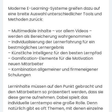
Moderne E-Learning-Systeme greifen dazu auf
eine breite Auswahl unterschiedlicher Tools und
Methoden zurück:
– Multimediale Inhalte – vor allem Videos –
werden als Bereicherung wahrgenommen
– Individualisierung der Lernerfahrung für ein
bestmögliches Lernergebnis
– Künstliche Intelligenz für den besten Lernpfad
– Gamification-Elemente für die Motivation
neuen Mitarbeiter
– Kombination allgemeiner und firmeneigener
Schulungen
Lerninhalte müssen auf den Punkt gebracht und
den Mitarbeitern so präsentiert werden, dass sie
diese gerne aufnehmen. Dabei spielt das
individuelle Lerntempo eine große Rolle. Denn
natürlich gibt es oft Themen, mit denen einzelne