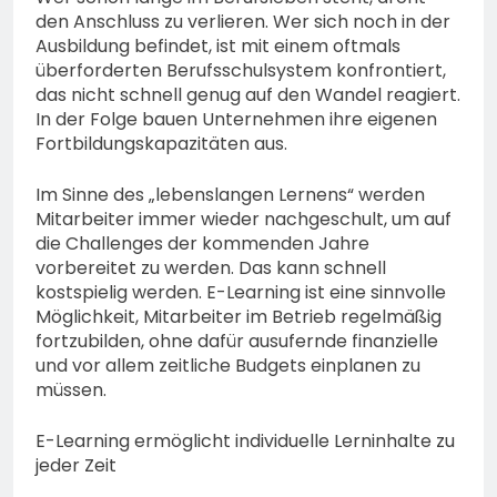
den Anschluss zu verlieren. Wer sich noch in der
Ausbildung befindet, ist mit einem oftmals
überforderten Berufsschulsystem konfrontiert,
das nicht schnell genug auf den Wandel reagiert.
In der Folge bauen Unternehmen ihre eigenen
Fortbildungskapazitäten aus.
Im Sinne des „lebenslangen Lernens“ werden
Mitarbeiter immer wieder nachgeschult, um auf
die Challenges der kommenden Jahre
vorbereitet zu werden. Das kann schnell
kostspielig werden. E-Learning ist eine sinnvolle
Möglichkeit, Mitarbeiter im Betrieb regelmäßig
fortzubilden, ohne dafür ausufernde finanzielle
und vor allem zeitliche Budgets einplanen zu
müssen.
E-Learning ermöglicht individuelle Lerninhalte zu
jeder Zeit