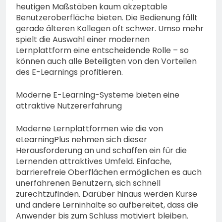
heutigen Maßstäben kaum akzeptable
Benutzeroberfläche bieten. Die Bedienung fällt
gerade älteren Kollegen oft schwer. Umso mehr
spielt die Auswahl einer modernen
Lernplattform eine entscheidende Rolle – so
können auch alle Beteiligten von den Vorteilen
des E-Learnings profitieren.
Moderne E-Learning-Systeme bieten eine
attraktive Nutzererfahrung
Moderne Lernplattformen wie die von
eLearningPlus nehmen sich dieser
Herausforderung an und schaffen ein für die
Lernenden attraktives Umfeld. Einfache,
barrierefreie Oberflächen ermöglichen es auch
unerfahrenen Benutzern, sich schnell
zurechtzufinden. Darüber hinaus werden Kurse
und andere Lerninhalte so aufbereitet, dass die
Anwender bis zum Schluss motiviert bleiben.