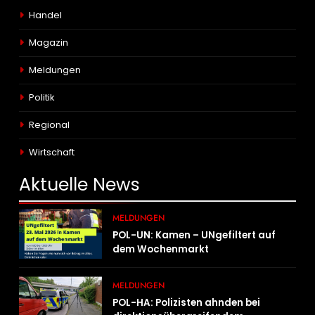
Handel
Magazin
Meldungen
Politik
Regional
Wirtschaft
Aktuelle
News
MELDUNGEN
POL-UN: Kamen – UNgefiltert auf
dem Wochenmarkt
MELDUNGEN
POL-HA: Polizisten ahnden bei