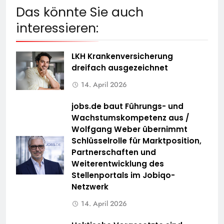
Das könnte Sie auch
interessieren:
LKH Krankenversicherung
dreifach ausgezeichnet
14. April 2026
jobs.de baut Führungs- und
Wachstumskompetenz aus /
Wolfgang Weber übernimmt
Schlüsselrolle für Marktposition,
Partnerschaften und
Weiterentwicklung des
Stellenportals im Jobiqo-
Netzwerk
14. April 2026