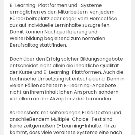
E-Learning-Plattformen und -Systeme
ermöglichen es den Mitarbeitern, von jedem
Büroarbeitsplatz oder sogar vom Homeoffice
aus auf individuelle Lerninhalte zuzugreifen.
Damit können Nachqualifizierung und
Weiterbildung begleitend zum normalen
Berufsalltag stattfinden.
Doch über den Erfolg solcher Bildungsangebote
entscheidet nicht allein die inhaltliche Qualität
der Kurse und E-Learning-Plattformen. Auch die
technische Umsetzung ist entscheidend. Denn in
vielen Fällen scheitern E-Learning-Angebote
nicht an ihrem inhaltlichen Anspruch, sondern
vor allem an der Akzeptanz der Lernenden.
Screenshots mit seitenlangen Erklärtexten und
anschließendem Multiple-Choice-Test sind
keine zeitgemäßen E-Learning-Inhalte. Hinzu
kommt, dass viele veraltete Systeme eine nach