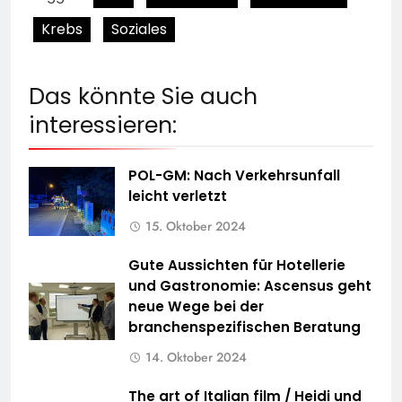
Krebs
Soziales
Das könnte Sie auch
interessieren:
POL-GM: Nach Verkehrsunfall
leicht verletzt
15. Oktober 2024
Gute Aussichten für Hotellerie
und Gastronomie: Ascensus geht
neue Wege bei der
branchenspezifischen Beratung
14. Oktober 2024
The art of Italian film / Heidi und