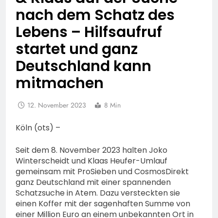
nach dem Schatz des
Lebens – Hilfsaufruf
startet und ganz
Deutschland kann
mitmachen
12. November 2023
8 Min
Köln (ots) –
Seit dem 8. November 2023 halten Joko
Winterscheidt und Klaas Heufer-Umlauf
gemeinsam mit ProSieben und CosmosDirekt
ganz Deutschland mit einer spannenden
Schatzsuche in Atem. Dazu versteckten sie
einen Koffer mit der sagenhaften Summe von
einer Million Euro an einem unbekannten Ort in