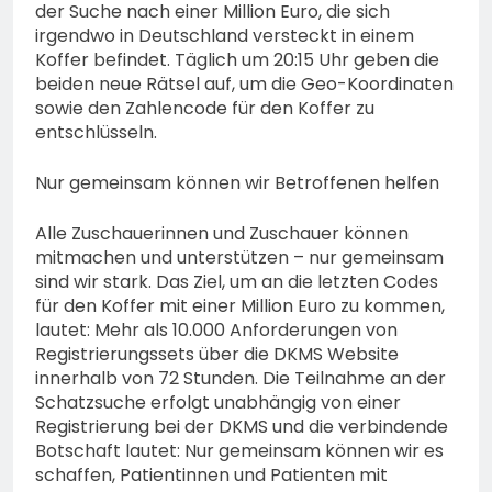
der Suche nach einer Million Euro, die sich
irgendwo in Deutschland versteckt in einem
Koffer befindet. Täglich um 20:15 Uhr geben die
beiden neue Rätsel auf, um die Geo-Koordinaten
sowie den Zahlencode für den Koffer zu
entschlüsseln.
Nur gemeinsam können wir Betroffenen helfen
Alle Zuschauerinnen und Zuschauer können
mitmachen und unterstützen – nur gemeinsam
sind wir stark. Das Ziel, um an die letzten Codes
für den Koffer mit einer Million Euro zu kommen,
lautet: Mehr als 10.000 Anforderungen von
Registrierungssets über die DKMS Website
innerhalb von 72 Stunden. Die Teilnahme an der
Schatzsuche erfolgt unabhängig von einer
Registrierung bei der DKMS und die verbindende
Botschaft lautet: Nur gemeinsam können wir es
schaffen, Patientinnen und Patienten mit