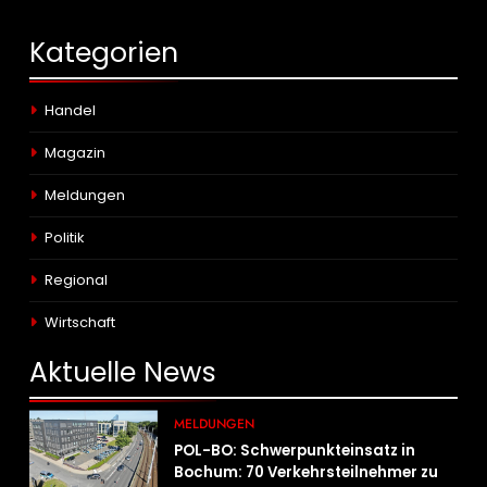
Kategorien
Handel
Magazin
Meldungen
Politik
Regional
Wirtschaft
Aktuelle
News
MELDUNGEN
POL-BO: Schwerpunkteinsatz in
Bochum: 70 Verkehrsteilnehmer zu