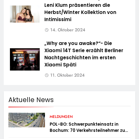
Leni Klum präsentieren die
Herbst/Winter Kollektion von
Intimissimi
14. Oktober 2024
„Why are you awake?“- Die
Xiaomi 14T Serie erzählt Berliner
Nachtgeschichten im ersten
Xiaomi Späti
11. Oktober 2024
Aktuelle News
MELDUNGEN
POL-BO: Schwerpunkteinsatz in
Bochum: 70 Verkehrsteilnehmer zu
schnell unterwegs