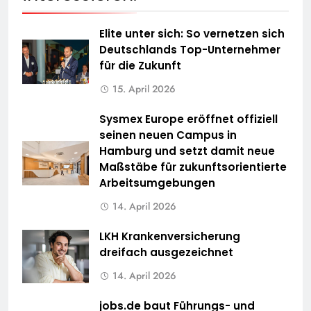
Elite unter sich: So vernetzen sich
Deutschlands Top-Unternehmer
für die Zukunft
15. April 2026
Sysmex Europe eröffnet offiziell
seinen neuen Campus in
Hamburg und setzt damit neue
Maßstäbe für zukunftsorientierte
Arbeitsumgebungen
14. April 2026
LKH Krankenversicherung
dreifach ausgezeichnet
14. April 2026
jobs.de baut Führungs- und