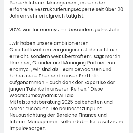
Bereich Interim Management, in dem der
erfahrene Restrukturierungsexperte seit über 20
Jahren sehr erfolgreich tätig ist.
2024 war für enomyc ein besonders gutes Jahr
„Wir haben unsere ambitionierten
Geschäftsziele im vergangenen Jahr nicht nur
erreicht, sondern weit übertroffen“, sagt Martin
Hammer, Gründer und Managing Partner von
enomyc. „Wir sind als Team gewachsen und
haben neue Themen in unser Portfolio
aufgenommen – auch dank der Expertise der
jungen Talente in unseren Reihen.“ Diese
Wachstumsdynamik will die
Mittelstandsberatung 2025 beibehalten und
weiter ausbauen. Die Neubesetzung und
Neuausrichtung der Bereiche Finance und
Interim Management sollen dabei für zusätzliche
Impulse sorgen.