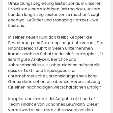
Umsetzungsbegleitung leistet Jonas in unseren
Projekten einen wichtigen Beitrag dazu, unsere
Kunden langfristig resilienter zu machen“, sagt
enomyc-Gründer und Managing Partner Uwe
Köstens.
In seiner neuen Funktion treibt Keppler die
Erweiterung des Beratungsangebots voran. „Der
Finanzbereich führt in vielen Unternehmen
immer noch ein Schattendasein“, so Keppler. „Er
liefert gute Analysen, Berichte und
Jahresabschlüsse, ist aber nicht so aufgestellt,
dass er Takt- und Impulsgeber für
unternehmerische Entscheidungen sein kann.
Genau darin sehen wir aber die Voraussetzung
für einen nachhaltigen wirtschaftlichen Erfolg.“
Keppler übernimmt die Aufgabe als Head of
Team Finance von Johannes Leßmann. Dieser
verantwortet seit dem Jahreswechsel den