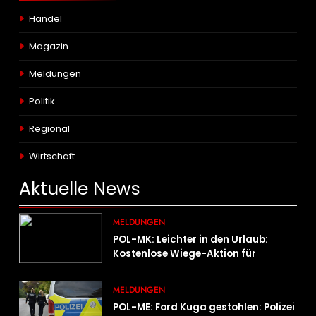
Handel
Magazin
Meldungen
Politik
Regional
Wirtschaft
Aktuelle
News
MELDUNGEN
POL-MK: Leichter in den Urlaub:
Kostenlose Wiege-Aktion für
Campingmobile und Wohnwagen
MELDUNGEN
POL-ME: Ford Kuga gestohlen: Polizei