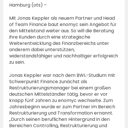
Hamburg (ots) –
Mit Jonas Keppler als neuem Partner und Head
of Team Finance baut enomyc sein Angebot für
den Mittelstand weiter aus. So will die Beratung
ihre Kunden durch eine strategische
Weiterentwicklung des Finanzbereichs unter
anderem dabei unterstützen,
widerstandsfähiger und nachhaltiger erfolgreich
zu sein.
Jonas Keppler war nach dem BWL-Studium mit
Schwerpunkt Finance zunächst als
Restrukturierungsmanager bei einem großen
deutschen Mittelständler tätig, bevor er vor
knapp fünf Jahren zu enomyc wechselte. Zum
Jahresbeginn wurde er zum Partner im Bereich
Restrukturierung und Transformation ernannt.
„Durch seinen beruflichen Hintergrund in den
Bereichen Controlling, Restrukturierung und