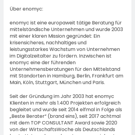
Über enomyc:
enomyc ist eine europaweit tätige Beratung für
mittelständische Unternehmen und wurde 2003
mit einer klaren Mission gegründet: Ein
krisensicheres, nachhaltiges und
leistungsstarkes Wachstum von Unternehmen
im Digitalzeitalter zu fördern. Inzwischen ist
enomyc eine der führenden
Unternehmensberatungen für den Mittelstand
mit Standorten in Hamburg, Berlin, Frankfurt am
Main, Köln, Stuttgart, München und Paris.
Seit der Gründung im Jahr 2003 hat enomyc
Klienten in mehr als 1.400 Projekten erfolgreich
begleitet und wurde seit 2014 elfmal in Folge als
„Beste Berater“ (brand eins), seit 2017 achtmal
mit dem TOP CONSULTANT Award sowie 2020
von der WirtschaftsWoche als Deutschlands