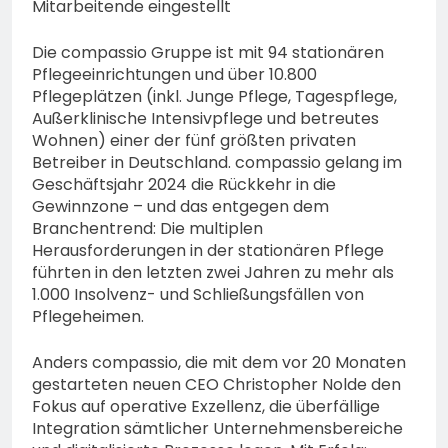
Mitarbeitende eingestellt
Die compassio Gruppe ist mit 94 stationären
Pflegeeinrichtungen und über 10.800
Pflegeplätzen (inkl. Junge Pflege, Tagespflege,
Außerklinische Intensivpflege und betreutes
Wohnen) einer der fünf größten privaten
Betreiber in Deutschland. compassio gelang im
Geschäftsjahr 2024 die Rückkehr in die
Gewinnzone – und das entgegen dem
Branchentrend: Die multiplen
Herausforderungen in der stationären Pflege
führten in den letzten zwei Jahren zu mehr als
1.000 Insolvenz- und Schließungsfällen von
Pflegeheimen.
Anders compassio, die mit dem vor 20 Monaten
gestarteten neuen CEO Christopher Nolde den
Fokus auf operative Exzellenz, die überfällige
Integration sämtlicher Unternehmensbereiche