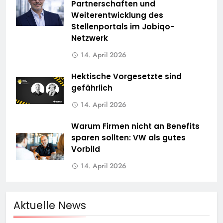
Partnerschaften und
Weiterentwicklung des
Stellenportals im Jobiqo-
Netzwerk
14. April 2026
Hektische Vorgesetzte sind
gefährlich
14. April 2026
Warum Firmen nicht an Benefits
sparen sollten: VW als gutes
Vorbild
14. April 2026
Aktuelle News