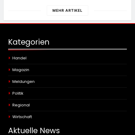
Haftbefehle
MEHR ARTIKEL
Kategorien
Handel
Magazin
Meldungen
Politik
Regional
Wirtschaft
Aktuelle
News