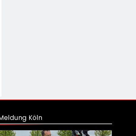
Meldung Köln