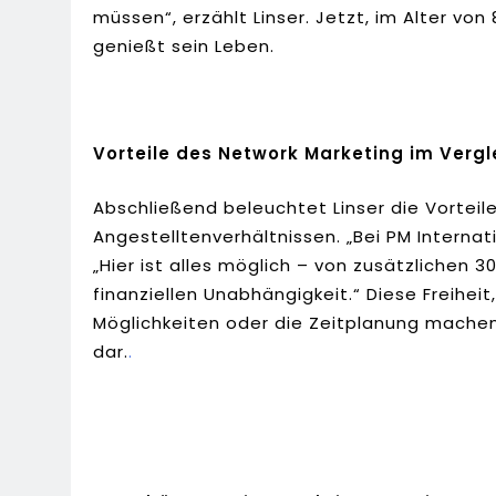
müssen“, erzählt Linser. Jetzt, im Alter von
genießt sein Leben.
Vorteile des Network Marketing im Vergl
Abschließend beleuchtet Linser die Vorteil
Angestelltenverhältnissen. „Bei PM Internat
„Hier ist alles möglich – von zusätzlichen 
finanziellen Unabhängigkeit.“ Diese Freiheit
Möglichkeiten oder die Zeitplanung machen 
dar.
.