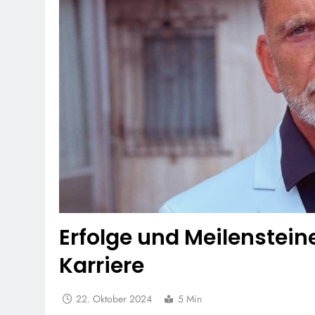
Erfolge und Meilenstein
Karriere
22. Oktober 2024
5 Min