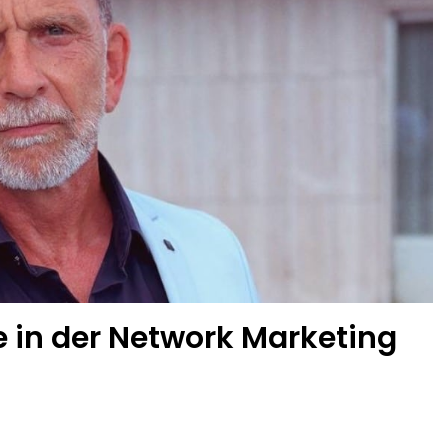
e in der Network Marketing