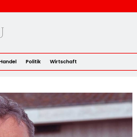
u
Handel
Politik
Wirtschaft