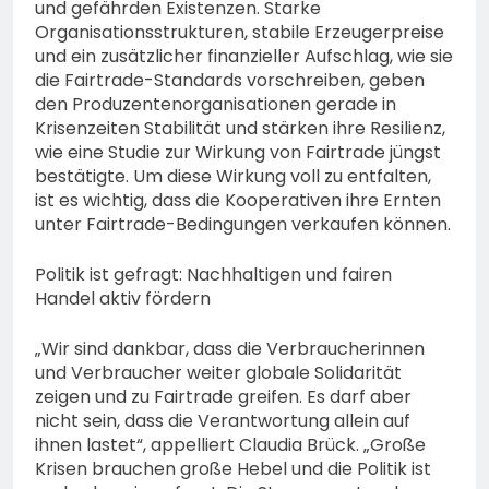
und gefährden Existenzen. Starke
Organisationsstrukturen, stabile Erzeugerpreise
und ein zusätzlicher finanzieller Aufschlag, wie sie
die Fairtrade-Standards vorschreiben, geben
den Produzentenorganisationen gerade in
Krisenzeiten Stabilität und stärken ihre Resilienz,
wie eine Studie zur Wirkung von Fairtrade jüngst
bestätigte. Um diese Wirkung voll zu entfalten,
ist es wichtig, dass die Kooperativen ihre Ernten
unter Fairtrade-Bedingungen verkaufen können.
Politik ist gefragt: Nachhaltigen und fairen
Handel aktiv fördern
„Wir sind dankbar, dass die Verbraucherinnen
und Verbraucher weiter globale Solidarität
zeigen und zu Fairtrade greifen. Es darf aber
nicht sein, dass die Verantwortung allein auf
ihnen lastet“, appelliert Claudia Brück. „Große
Krisen brauchen große Hebel und die Politik ist