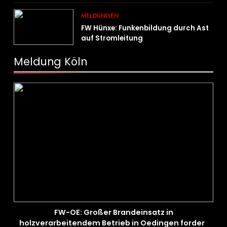
Brandausbreitung
MELDUNGEN
FW Hünxe: Funkenbildung durch Ast
auf Stromleitung
Meldung Köln
FW-OE: Großer Brandeinsatz in
holzverarbeitendem Betrieb in Oedingen fordert