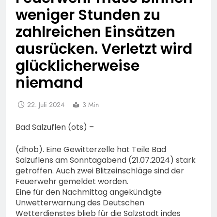
weniger Stunden zu
zahlreichen Einsätzen
ausrücken. Verletzt wird
glücklicherweise
niemand
22. Juli 2024
3 Min
Bad Salzuflen (ots) –
(dhob). Eine Gewitterzelle hat Teile Bad
Salzuflens am Sonntagabend (21.07.2024) stark
getroffen. Auch zwei Blitzeinschläge sind der
Feuerwehr gemeldet worden.
Eine für den Nachmittag angekündigte
Unwetterwarnung des Deutschen
Wetterdienstes blieb für die Salzstadt indes