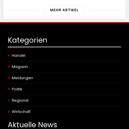
MEHR ARTIKEL
Kategorien
Handel
Magazin
Meldungen
Politik
Regional
Wirtschaft
Aktuelle
News