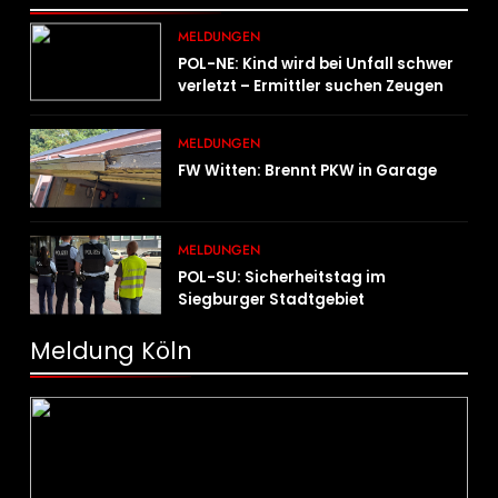
MELDUNGEN
POL-NE: Kind wird bei Unfall schwer
verletzt – Ermittler suchen Zeugen
MELDUNGEN
FW Witten: Brennt PKW in Garage
MELDUNGEN
POL-SU: Sicherheitstag im
Siegburger Stadtgebiet
Meldung Köln