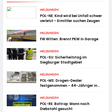
MELDUNGEN
POL-NE: Kind wird bei Unfall schwer
verletzt – Ermittler suchen Zeugen
MELDUNGEN
FW Witten: Brennt PKW in Garage
MELDUNGEN
POL-SU: Sicherheitstag im
Siegburger Stadtgebiet
MELDUNGEN
POL-MS: Drogen-Dealer
festgenommen – 44-Jähriger in
Untersuchungshaft
MELDUNGEN
POL-RE: Bottrop: Mann nach
Diebstahl gesucht