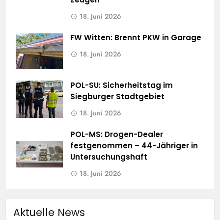
18. Juni 2026
FW Witten: Brennt PKW in Garage
18. Juni 2026
POL-SU: Sicherheitstag im
Siegburger Stadtgebiet
18. Juni 2026
POL-MS: Drogen-Dealer
festgenommen – 44-Jähriger in
Untersuchungshaft
18. Juni 2026
Aktuelle News