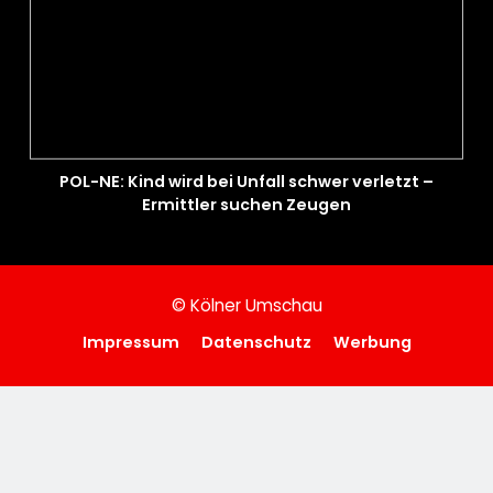
POL-NE: Kind wird bei Unfall schwer verletzt –
Ermittler suchen Zeugen
© Kölner Umschau
Impressum
Datenschutz
Werbung