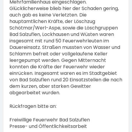
Mehrfamilienhaus eingeschlagen.
Glücklicherweise blieb hier der Schaden gering,
auch gab es keine Verletzten. Die
hauptamtlichen Kräfte, der Löschzug
Schötmar/Werl-Aspe, sowie die Löschgruppen
Bad Salzuflen, Lockhausen und Wüsten waren
insgesamt mit rund 50 Feuerwehrleuten im
Dauereinsatz. Straßen mussten von Wasser und
Schlamm befreit oder vollgelaufene Keller
leergepumpt werden. Gegen Mitternacht
konnten die Kräfte der Feuerwehr wieder
einrücken. Insgesamt waren es im Stadtgebiet
von Bad Salzuflen rund 20 Einsatzstellen die nach
dem kurzen, aber starken Gewitter
abgearbeitet wurden.
Rückfragen bitte an:
Freiwillige Feuerwehr Bad Salzuflen
Presse- und Öffentlichkeitsarbeit