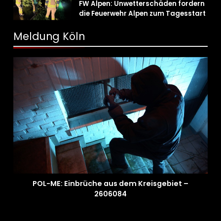
FW Alpen: Unwetterschäden fordern
die Feuerwehr Alpen zum Tagesstart
Meldung Köln
POL-ME: Einbrüche aus dem Kreisgebiet –
2606084