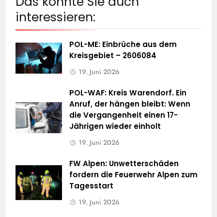
Das könnte Sie auch
interessieren:
POL-ME: Einbrüche aus dem
Kreisgebiet – 2606084
19. Juni 2026
POL-WAF: Kreis Warendorf. Ein
Anruf, der hängen bleibt: Wenn
die Vergangenheit einen 17-
Jährigen wieder einholt
19. Juni 2026
FW Alpen: Unwetterschäden
fordern die Feuerwehr Alpen zum
Tagesstart
19. Juni 2026