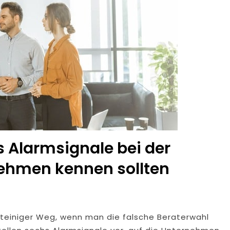
 Alarmsignale bei der
nehmen kennen sollten
steiniger Weg, wenn man die falsche Beraterwahl