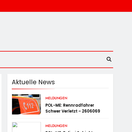
Aktuelle News
MELDUNGEN
POL-ME: Rennradfahrer
Schwer Verletzt – 2606069
MELDUNGEN