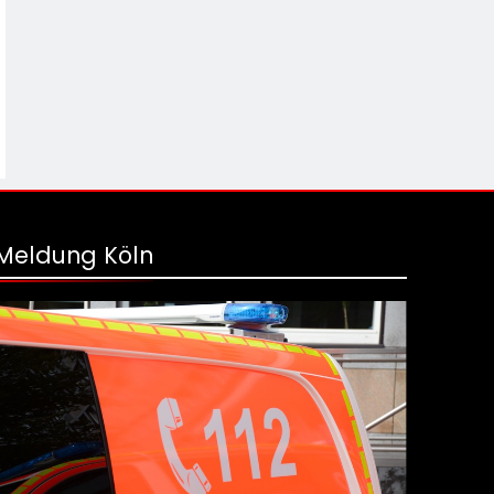
Meldung Köln