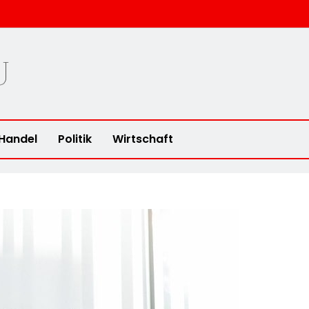
u
Handel
Politik
Wirtschaft