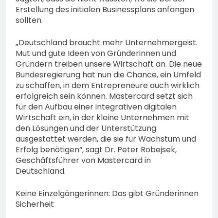
Erstellung des initialen Businessplans anfangen
sollten.
„Deutschland braucht mehr Unternehmergeist.
Mut und gute Ideen von Gründerinnen und
Gründern treiben unsere Wirtschaft an. Die neue
Bundesregierung hat nun die Chance, ein Umfeld
zu schaffen, in dem Entrepreneure auch wirklich
erfolgreich sein können. Mastercard setzt sich
für den Aufbau einer integrativen digitalen
Wirtschaft ein, in der kleine Unternehmen mit
den Lösungen und der Unterstützung
ausgestattet werden, die sie für Wachstum und
Erfolg benötigen“, sagt Dr. Peter Robejsek,
Geschäftsführer von Mastercard in
Deutschland.
Keine Einzelgängerinnen: Das gibt Gründerinnen
Sicherheit