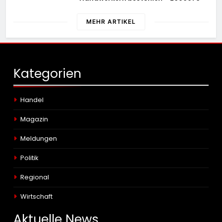
MEHR ARTIKEL
Kategorien
Handel
Magazin
Meldungen
Politik
Regional
Wirtschaft
Aktuelle
News