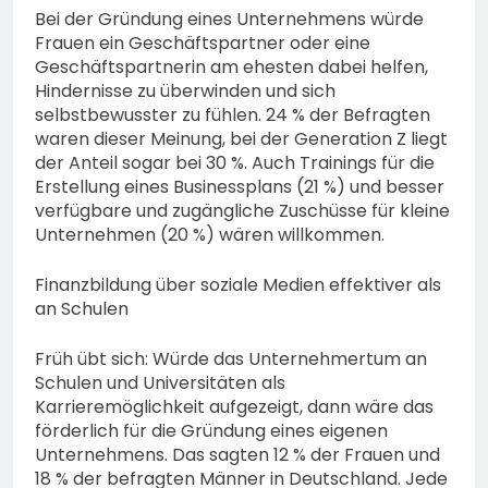
Bei der Gründung eines Unternehmens würde
Frauen ein Geschäftspartner oder eine
Geschäftspartnerin am ehesten dabei helfen,
Hindernisse zu überwinden und sich
selbstbewusster zu fühlen. 24 % der Befragten
waren dieser Meinung, bei der Generation Z liegt
der Anteil sogar bei 30 %. Auch Trainings für die
Erstellung eines Businessplans (21 %) und besser
verfügbare und zugängliche Zuschüsse für kleine
Unternehmen (20 %) wären willkommen.
Finanzbildung über soziale Medien effektiver als
an Schulen
Früh übt sich: Würde das Unternehmertum an
Schulen und Universitäten als
Karrieremöglichkeit aufgezeigt, dann wäre das
förderlich für die Gründung eines eigenen
Unternehmens. Das sagten 12 % der Frauen und
18 % der befragten Männer in Deutschland. Jede