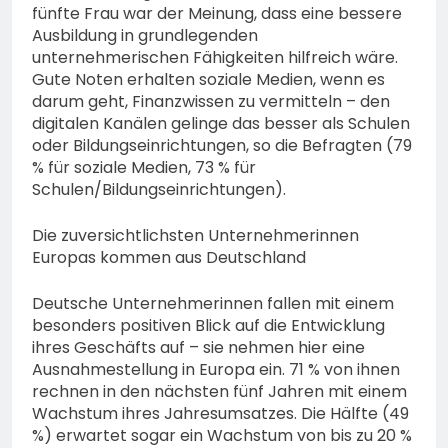
fünfte Frau war der Meinung, dass eine bessere
Ausbildung in grundlegenden
unternehmerischen Fähigkeiten hilfreich wäre.
Gute Noten erhalten soziale Medien, wenn es
darum geht, Finanzwissen zu vermitteln – den
digitalen Kanälen gelinge das besser als Schulen
oder Bildungseinrichtungen, so die Befragten (79
% für soziale Medien, 73 % für
Schulen/Bildungseinrichtungen).
Die zuversichtlichsten Unternehmerinnen
Europas kommen aus Deutschland
Deutsche Unternehmerinnen fallen mit einem
besonders positiven Blick auf die Entwicklung
ihres Geschäfts auf – sie nehmen hier eine
Ausnahmestellung in Europa ein. 71 % von ihnen
rechnen in den nächsten fünf Jahren mit einem
Wachstum ihres Jahresumsatzes. Die Hälfte (49
%) erwartet sogar ein Wachstum von bis zu 20 %