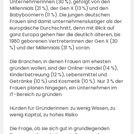
Unternehmerinnen (30 %), gefolgt von den
Millennials (21 %), der Gen X (13 %) und den
Babyboomern (11 %). Die jungen deutschen
Frauen sind damit unternehmenslustiger als der
europäische Durchschnitt, denn mit Blick auf
ganz Europa gehen hier die deutlich älteren, bis
1980 geborenen Vertreterinnen der Gen X (30
%) und der Millennials (31 %) voran.
Die Branchen, in denen Frauen am ehesten
gründen wollen, sind der Online-Handel (14 %),
Kinderbetreuung (12 %), Lebensmittel und
Getränke (10 %) und Kosmetik (10 %). Nur 3 % der
Frauen planen hingegen, ein Unternehmen im
IT-Bereich zu gründen.
Hürden für Gründerinnen: zu wenig Wissen, zu
wenig Kapital, zu hohes Risiko
Die Frage, ob sie sich gut in grundlegenden