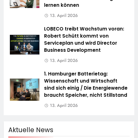
lernen können
13. April 2026
LOBECO treibt Wachstum voran:
Robert Schütt kommt von
Serviceplan und wird Director
Business Development
13. April 2026
1. Hamburger Batterietag:
Wissenschaft und Wirtschaft
sind sich einig / Die Energiewende
braucht Speicher, nicht Stillstand
13. April 2026
Aktuelle News