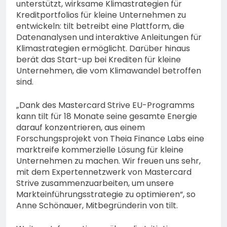
unterstützt, wirksame Klimastrategien für
Kreditportfolios für kleine Unternehmen zu
entwickeln: tilt betreibt eine Plattform, die
Datenanalysen und interaktive Anleitungen für
Klimastrategien ermöglicht. Darüber hinaus
berät das Start-up bei Krediten für kleine
Unternehmen, die vom Klimawandel betroffen
sind.
„Dank des Mastercard Strive EU-Programms
kann tilt für 18 Monate seine gesamte Energie
darauf konzentrieren, aus einem
Forschungsprojekt von Theia Finance Labs eine
marktreife kommerzielle Lösung für kleine
Unternehmen zu machen. Wir freuen uns sehr,
mit dem Expertennetzwerk von Mastercard
Strive zusammenzuarbeiten, um unsere
Markteinführungsstrategie zu optimieren“, so
Anne Schönauer, Mitbegründerin von tilt.