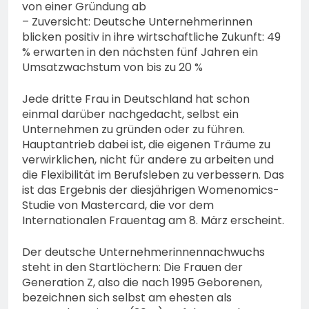
von einer Gründung ab
– Zuversicht: Deutsche Unternehmerinnen
blicken positiv in ihre wirtschaftliche Zukunft: 49
% erwarten in den nächsten fünf Jahren ein
Umsatzwachstum von bis zu 20 %
Jede dritte Frau in Deutschland hat schon
einmal darüber nachgedacht, selbst ein
Unternehmen zu gründen oder zu führen.
Hauptantrieb dabei ist, die eigenen Träume zu
verwirklichen, nicht für andere zu arbeiten und
die Flexibilität im Berufsleben zu verbessern. Das
ist das Ergebnis der diesjährigen Womenomics-
Studie von Mastercard, die vor dem
Internationalen Frauentag am 8. März erscheint.
Der deutsche Unternehmerinnennachwuchs
steht in den Startlöchern: Die Frauen der
Generation Z, also die nach 1995 Geborenen,
bezeichnen sich selbst am ehesten als