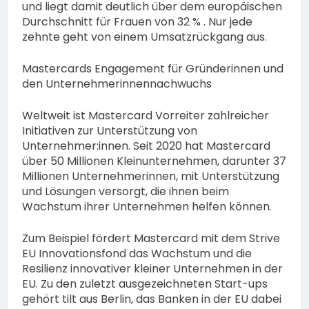
und liegt damit deutlich über dem europäischen
Durchschnitt für Frauen von 32 % . Nur jede
zehnte geht von einem Umsatzrückgang aus.
Mastercards Engagement für Gründerinnen und
den Unternehmerinnennachwuchs
Weltweit ist Mastercard Vorreiter zahlreicher
Initiativen zur Unterstützung von
Unternehmer:innen. Seit 2020 hat Mastercard
über 50 Millionen Kleinunternehmen, darunter 37
Millionen Unternehmerinnen, mit Unterstützung
und Lösungen versorgt, die ihnen beim
Wachstum ihrer Unternehmen helfen können.
Zum Beispiel fördert Mastercard mit dem Strive
EU Innovationsfond das Wachstum und die
Resilienz innovativer kleiner Unternehmen in der
EU. Zu den zuletzt ausgezeichneten Start-ups
gehört tilt aus Berlin, das Banken in der EU dabei