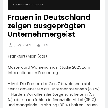
Frauen in Deutschland
zeigen ausgeprägten
Unternehmergeist
3. März 2025
11 Min
Frankfurt/Main (ots) –
Mastercard Womenomics-Studie 2025 zum
Internationalen Frauentag
– Mut: Die Frauen der Gen Z bezeichnen sich
selbst am ehesten als Unternehmerinnen (30 %)
– Hürden: Vor allem die Sorge zu scheitern (37
%), aber auch fehlende finanzielle Mittel (35 %)
und mangelnde Erfahrung (30 %) halten Frauen