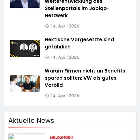
Weiterentwicklung des
Stellenportals im Jobiqo-
Netzwerk
14. April 2026
Hektische Vorgesetzte sind
gefährlich
14. April 2026
Warum Firmen nicht an Benefits
sparen sollten: VW als gutes
Vorbild
14. April 2026
Aktuelle News
MELDUNGEN