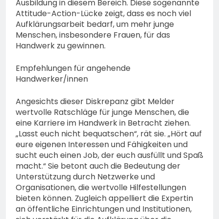
Ausbildung in diesem Bereich. Diese sogenannte
Attitude-Action-Lücke zeigt, dass es noch viel
Aufklärungsarbeit bedarf, um mehr junge
Menschen, insbesondere Frauen, für das
Handwerk zu gewinnen.
Empfehlungen für angehende
Handwerker/innen
Angesichts dieser Diskrepanz gibt Melder
wertvolle Ratschläge für junge Menschen, die
eine Karriere im Handwerk in Betracht ziehen.
„Lasst euch nicht bequatschen“, rät sie. „Hört auf
eure eigenen Interessen und Fähigkeiten und
sucht euch einen Job, der euch ausfüllt und Spaß
macht.“ Sie betont auch die Bedeutung der
Unterstützung durch Netzwerke und
Organisationen, die wertvolle Hilfestellungen
bieten können. Zugleich appelliert die Expertin
an öffentliche Einrichtungen und Institutionen,