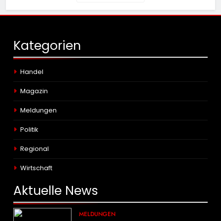
Kategorien
Handel
Magazin
Meldungen
Politik
Regional
Wirtschaft
Aktuelle
News
MELDUNGEN