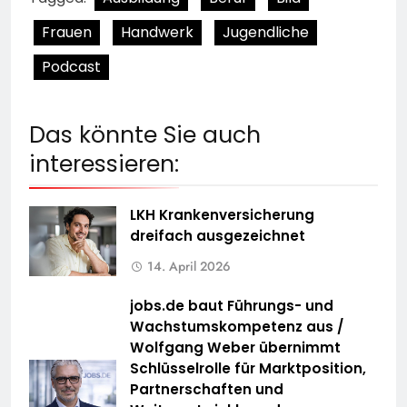
Frauen
Handwerk
Jugendliche
Podcast
Das könnte Sie auch
interessieren:
LKH Krankenversicherung
dreifach ausgezeichnet
14. April 2026
jobs.de baut Führungs- und
Wachstumskompetenz aus /
Wolfgang Weber übernimmt
Schlüsselrolle für Marktposition,
Partnerschaften und