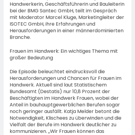
Handwerkerin, Geschäftsführerin und Bauleiterin
bei der BMG Santec GmbH, teilt im Gespräch
mit Moderator Marcel Kluge, Marketingleiter der
ISOTEC GmbH, ihre Erfahrungen und
Herausforderungen in einer männerdominierten
Branche.
Frauen im Handwerk: Ein wichtiges Thema mit
großer Bedeutung
Die Episode beleuchtet eindrucksvoll die
Herausforderungen und Chancen für Frauen im
Handwerk. Aktuell sind laut Statistischem
Bundesamt (Destatis) nur 10,8 Prozent der
Beschäftigten im Handwerk Frauen, wobei der
Anteil in bauhauptgewerblichen Berufen sogar
noch geringer ausfällt. Katja Melder betont die
Notwendigkeit, Klischees zu überwinden und die
Vielfalt der Berufe im Handwerk deutlicher zu
kommunizieren. „Wir Frauen können das