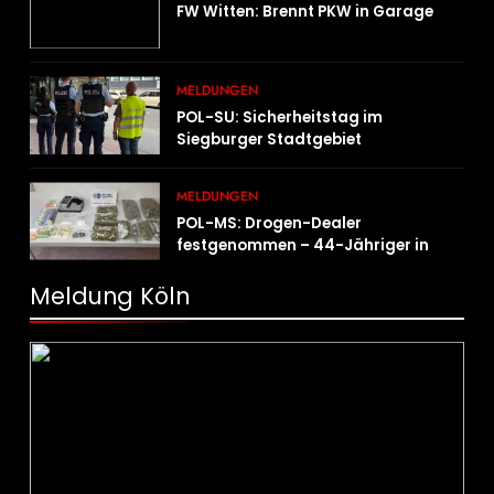
FW Witten: Brennt PKW in Garage
MELDUNGEN
POL-SU: Sicherheitstag im
Siegburger Stadtgebiet
MELDUNGEN
POL-MS: Drogen-Dealer
festgenommen – 44-Jähriger in
Untersuchungshaft
Meldung Köln