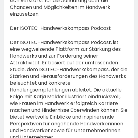
sich verstärkt für die Aufklärung über die
Chancen und Möglichkeiten im Handwerk
einzusetzen.
Der ISOTEC-Handwerkskompass Podcast
Der ISOTEC-Handwerkskompass Podcast, ist
eine wegweisende Plattform zur Stärkung des
Handwerks und zur Förderung seiner
Attraktivität. Er basiert auf der umfassenden
Studie, dem ISOTEC-Handwerkskompass, der die
Stärken und Herausforderungen des Handwerks
beleuchtet und konkrete
Handlungsempfehlungen ableitet. Die aktuelle
Folge mit Katja Melder illustriert eindrucksvoll,
wie Frauen im Handwerk erfolgreich Karriere
machen und Hindernisse überwinden können. Sie
bietet wertvolle Einblicke und inspirierende
Perspektiven für angehende Handwerkerinnen
und Handwerker sowie für Unternehmerinnen
und Unternehmer.