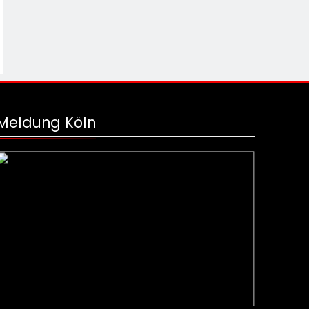
Meldung Köln