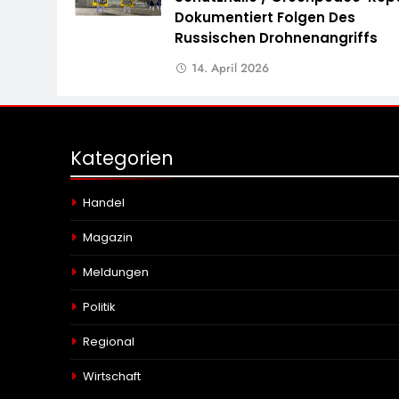
Dokumentiert Folgen Des
Russischen Drohnenangriffs
14. April 2026
Kategorien
Handel
Magazin
Meldungen
Politik
Regional
Wirtschaft