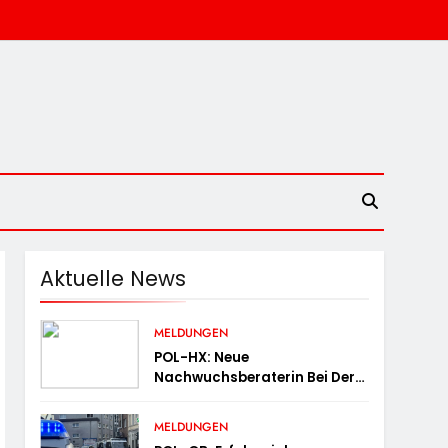
Aktuelle News
MELDUNGEN
POL-HX: Neue
Nachwuchsberaterin Bei Der
Polizei Höxter
MELDUNGEN