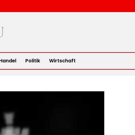
u
Handel
Politik
Wirtschaft