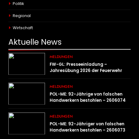
Politik
Regional
Wirtschaft
Aktuelle
News
MELDUNGEN
FW-GL: Presseeinladung –
Jahresübung 2026 der Feuerwehr
Bergisch Gladbach am 20.06.2026
MELDUNGEN
POL-ME: 92-Jährige von falschen
Handwerkern bestohlen – 2606074
MELDUNGEN
POL-ME: 92-Jähriger von falschen
Handwerkern bestohlen – 2606073