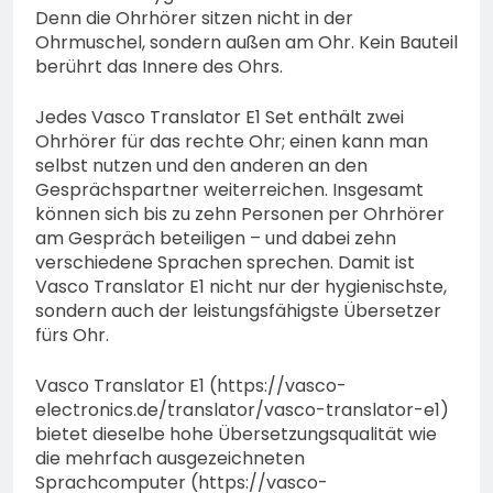
Denn die Ohrhörer sitzen nicht in der
Ohrmuschel, sondern außen am Ohr. Kein Bauteil
berührt das Innere des Ohrs.
Jedes Vasco Translator E1 Set enthält zwei
Ohrhörer für das rechte Ohr; einen kann man
selbst nutzen und den anderen an den
Gesprächspartner weiterreichen. Insgesamt
können sich bis zu zehn Personen per Ohrhörer
am Gespräch beteiligen – und dabei zehn
verschiedene Sprachen sprechen. Damit ist
Vasco Translator E1 nicht nur der hygienischste,
sondern auch der leistungsfähigste Übersetzer
fürs Ohr.
Vasco Translator E1 (https://vasco-
electronics.de/translator/vasco-translator-e1)
bietet dieselbe hohe Übersetzungsqualität wie
die mehrfach ausgezeichneten
Sprachcomputer (https://vasco-