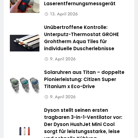
Laserentfernungsmessgerät
13. April 2026
Unübertroffene Kontrolle:
Unterputz-Thermostat GROHE
Grohtherm Aqua Tiles für
individuelle Duscherlebnisse
9. April 2026
Solaruhren aus Titan – doppelte
Pionierleistung: Citizen Super
Titanium x Eco-Drive
9. April 2026
Dyson stellt seinen ersten
tragbaren 3-in-1-Ventilator vor:
Der Dyson HushJet Mini Cool
sorgt für leistungsstarke, leise