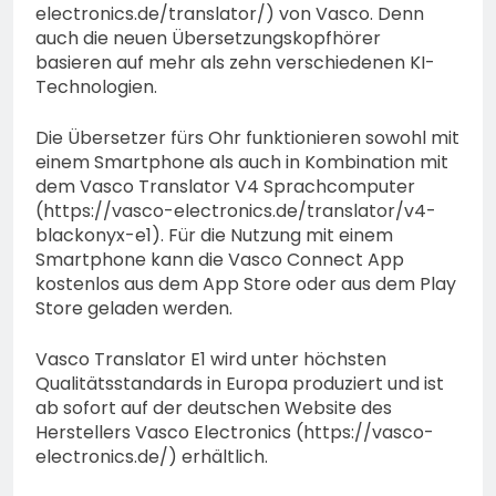
electronics.de/translator/) von Vasco. Denn
auch die neuen Übersetzungskopfhörer
basieren auf mehr als zehn verschiedenen KI-
Technologien.
Die Übersetzer fürs Ohr funktionieren sowohl mit
einem Smartphone als auch in Kombination mit
dem Vasco Translator V4 Sprachcomputer
(https://vasco-electronics.de/translator/v4-
blackonyx-e1). Für die Nutzung mit einem
Smartphone kann die Vasco Connect App
kostenlos aus dem App Store oder aus dem Play
Store geladen werden.
Vasco Translator E1 wird unter höchsten
Qualitätsstandards in Europa produziert und ist
ab sofort auf der deutschen Website des
Herstellers Vasco Electronics (https://vasco-
electronics.de/) erhältlich.