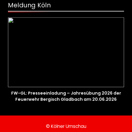
Meldung Köln
FW-GL: Presseeinladung – Jahresübung 2026 der
Feuerwehr Bergisch Gladbach am 20.06.2026
© Kölner Umschau