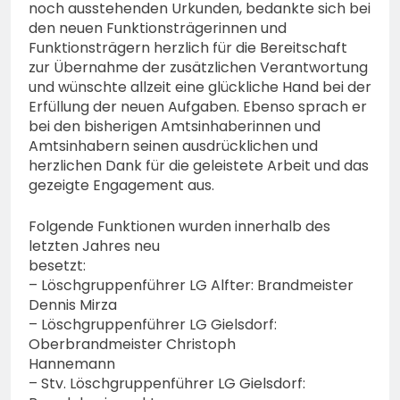
noch ausstehenden Urkunden, bedankte sich bei
den neuen Funktionsträgerinnen und
Funktionsträgern herzlich für die Bereitschaft
zur Übernahme der zusätzlichen Verantwortung
und wünschte allzeit eine glückliche Hand bei der
Erfüllung der neuen Aufgaben. Ebenso sprach er
bei den bisherigen Amtsinhaberinnen und
Amtsinhabern seinen ausdrücklichen und
herzlichen Dank für die geleistete Arbeit und das
gezeigte Engagement aus.
Folgende Funktionen wurden innerhalb des
letzten Jahres neu
besetzt:
– Löschgruppenführer LG Alfter: Brandmeister
Dennis Mirza
– Löschgruppenführer LG Gielsdorf:
Oberbrandmeister Christoph
Hannemann
– Stv. Löschgruppenführer LG Gielsdorf: