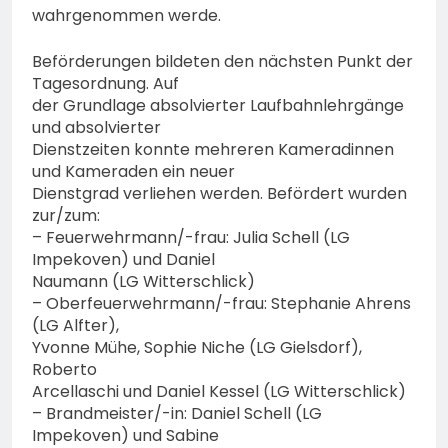
wahrgenommen werde.
Beförderungen bildeten den nächsten Punkt der
Tagesordnung. Auf
der Grundlage absolvierter Laufbahnlehrgänge
und absolvierter
Dienstzeiten konnte mehreren Kameradinnen
und Kameraden ein neuer
Dienstgrad verliehen werden. Befördert wurden
zur/zum:
– Feuerwehrmann/-frau: Julia Schell (LG
Impekoven) und Daniel
Naumann (LG Witterschlick)
– Oberfeuerwehrmann/-frau: Stephanie Ahrens
(LG Alfter),
Yvonne Mühe, Sophie Niche (LG Gielsdorf),
Roberto
Arcellaschi und Daniel Kessel (LG Witterschlick)
– Brandmeister/-in: Daniel Schell (LG
Impekoven) und Sabine