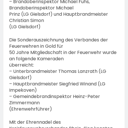
– Brandoberinspektor Michael Fuhs,
Brandoberinspektor Michael
Prinz (LG Gielsdorf) und Hauptbrandmeister
Christian Simon
(LG Gielsdorf)
Die Sonderauszeichnung des Verbandes der
Feuerwehren in Gold für
50 Jahre Mitgliedschaft in der Feuerwehr wurde
an folgende Kameraden
überreicht:
– Unterbrandmeister Thomas Lanzrath (LG
Gielsdorf)
– Hauptbrandmeister Siegfried Winand (LG
Impekoven)
– Gemeindebrandinspektor Heinz-Peter
Zimmermann
(Ehrenwehrführer)
Mit der Ehrennadel des