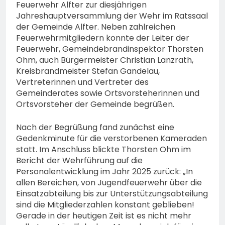
Feuerwehr Alfter zur diesjährigen
Jahreshauptversammlung der Wehr im Ratssaal
der Gemeinde Alfter. Neben zahlreichen
Feuerwehrmitgliedern konnte der Leiter der
Feuerwehr, Gemeindebrandinspektor Thorsten
Ohm, auch Bürgermeister Christian Lanzrath,
Kreisbrandmeister Stefan Gandelau,
Vertreterinnen und Vertreter des
Gemeinderates sowie Ortsvorsteherinnen und
Ortsvorsteher der Gemeinde begrüßen.
Nach der Begrüßung fand zunächst eine
Gedenkminute für die verstorbenen Kameraden
statt. Im Anschluss blickte Thorsten Ohm im
Bericht der Wehrführung auf die
Personalentwicklung im Jahr 2025 zurück: „In
allen Bereichen, von Jugendfeuerwehr über die
Einsatzabteilung bis zur Unterstützungsabteilung
sind die Mitgliederzahlen konstant geblieben!
Gerade in der heutigen Zeit ist es nicht mehr