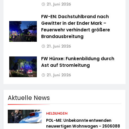
21. Juni 2026
FW-EN: Dachstuhlbrand nach
Gewitter in der Ender Mark –
Feuerwehr verhindert größere
Brandausbreitung
21. Juni 2026
FW Hünxe: Funkenbildung durch
Ast auf Stromleitung
21. Juni 2026
Aktuelle News
MELDUNGEN
POL-ME: Unbekannte entwenden
neuwertigen Wohnwagen – 2606088