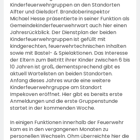
Kinderfeuerwehrgruppen an den Standorten
Alfter und Gielsdorf. Brandoberinspektor
Michael Hesse präsentierte in seiner Funktion als
Gemeindekinderfeuerwehrwart auch hier einen
Jahresrückblick. Der Dienstplan der beiden
Kinderfeuerwehrgruppen ist gefüllt mit
kindgerechten, feuerwehrtechnischen Inhalten
sowie mit Bastel- & Spielaktionen. Das Interesse
der Eltern zum Beitritt ihrer Kinder zwischen 6 bis
10 Jahren ist groß, dementsprechend gibt es
aktuell Wartelisten an beiden Standorten.
Anfang dieses Jahres wurde eine weitere
Kinderfeuerwehrgruppe am Standort
Impekoven eröffnet. Hier gibt es bereits erste
Anmeldungen und die erste Gruppenstunde
startet in der kommenden Woche.
In einigen Funktionen innerhalb der Feuerwehr
kam es in den vergangenen Monaten zu
personellen Wechseln. Ohm überreichte hier die