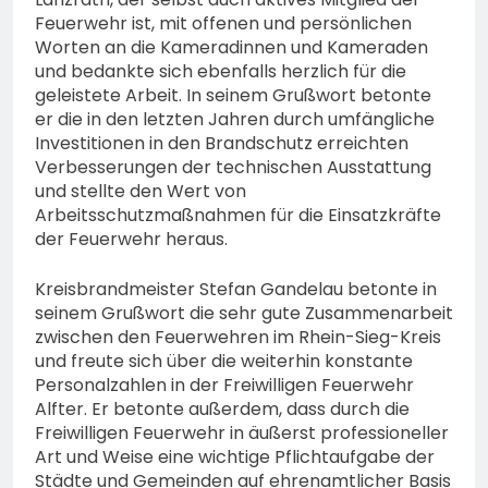
Feuerwehr ist, mit offenen und persönlichen
Worten an die Kameradinnen und Kameraden
und bedankte sich ebenfalls herzlich für die
geleistete Arbeit. In seinem Grußwort betonte
er die in den letzten Jahren durch umfängliche
Investitionen in den Brandschutz erreichten
Verbesserungen der technischen Ausstattung
und stellte den Wert von
Arbeitsschutzmaßnahmen für die Einsatzkräfte
der Feuerwehr heraus.
Kreisbrandmeister Stefan Gandelau betonte in
seinem Grußwort die sehr gute Zusammenarbeit
zwischen den Feuerwehren im Rhein-Sieg-Kreis
und freute sich über die weiterhin konstante
Personalzahlen in der Freiwilligen Feuerwehr
Alfter. Er betonte außerdem, dass durch die
Freiwilligen Feuerwehr in äußerst professioneller
Art und Weise eine wichtige Pflichtaufgabe der
Städte und Gemeinden auf ehrenamtlicher Basis