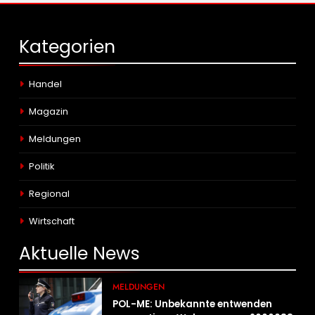
Kategorien
Handel
Magazin
Meldungen
Politik
Regional
Wirtschaft
Aktuelle
News
MELDUNGEN
POL-ME: Unbekannte entwenden