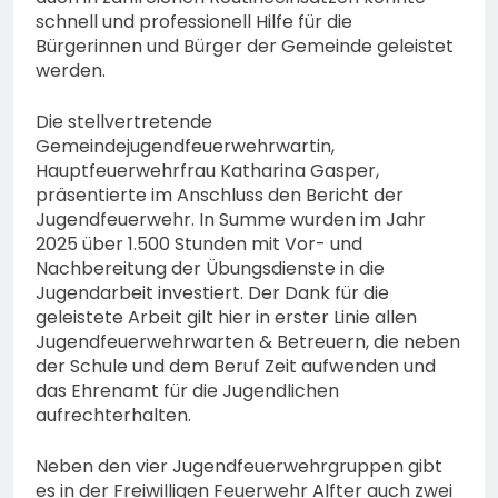
schnell und professionell Hilfe für die
Bürgerinnen und Bürger der Gemeinde geleistet
werden.
Die stellvertretende
Gemeindejugendfeuerwehrwartin,
Hauptfeuerwehrfrau Katharina Gasper,
präsentierte im Anschluss den Bericht der
Jugendfeuerwehr. In Summe wurden im Jahr
2025 über 1.500 Stunden mit Vor- und
Nachbereitung der Übungsdienste in die
Jugendarbeit investiert. Der Dank für die
geleistete Arbeit gilt hier in erster Linie allen
Jugendfeuerwehrwarten & Betreuern, die neben
der Schule und dem Beruf Zeit aufwenden und
das Ehrenamt für die Jugendlichen
aufrechterhalten.
Neben den vier Jugendfeuerwehrgruppen gibt
es in der Freiwilligen Feuerwehr Alfter auch zwei