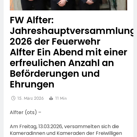
FW Alfter:
Jahreshauptversammlung
2026 der Feuerwehr
Alfter Ein Abend mit einer
erfreulichen Anzahl an
Beförderungen und
Ehrungen
15. März 2026
11 Min
Alfter (ots) –
Am Freitag, 13.03.2026, versammelten sich die
Kameradinnen und Kameraden der Freiwilligen