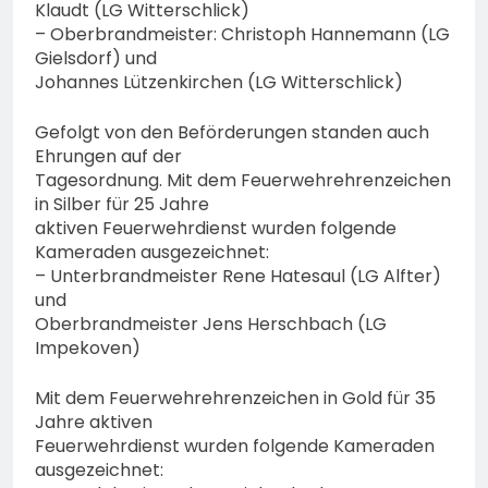
Klaudt (LG Witterschlick)
– Oberbrandmeister: Christoph Hannemann (LG
Gielsdorf) und
Johannes Lützenkirchen (LG Witterschlick)
Gefolgt von den Beförderungen standen auch
Ehrungen auf der
Tagesordnung. Mit dem Feuerwehrehrenzeichen
in Silber für 25 Jahre
aktiven Feuerwehrdienst wurden folgende
Kameraden ausgezeichnet:
– Unterbrandmeister Rene Hatesaul (LG Alfter)
und
Oberbrandmeister Jens Herschbach (LG
Impekoven)
Mit dem Feuerwehrehrenzeichen in Gold für 35
Jahre aktiven
Feuerwehrdienst wurden folgende Kameraden
ausgezeichnet: