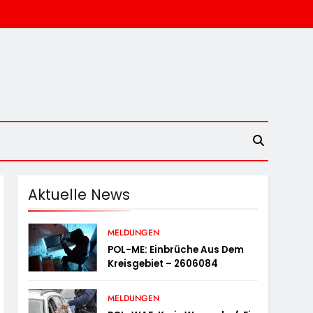
Aktuelle News
MELDUNGEN
POL-ME: Einbrüche Aus Dem
Kreisgebiet – 2606084
MELDUNGEN