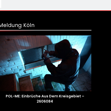
Meldung Köln
POL-ME: Einbrüche Aus Dem Kreisgebiet –
2606084