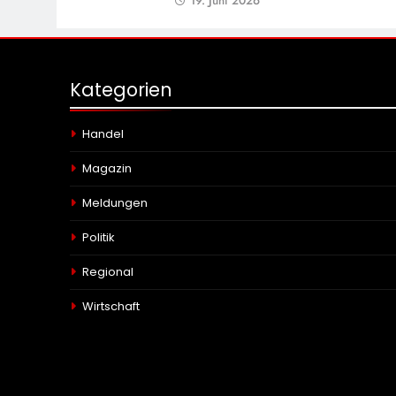
19. Juni 2026
Kategorien
Handel
Magazin
Meldungen
Politik
Regional
Wirtschaft