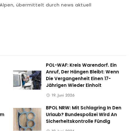
 Alpen, übermittelt durch news aktuell
POL-WAF: Kreis Warendorf. Ein
Anruf, Der Hängen Bleibt: Wenn
Die Vergangenheit Einen 17-
Jährigen Wieder Einholt
19. Juni 2026
BPOL NRW: Mit Schlagring In Den
um
Urlaub? Bundespolizei Wird An
Sicherheitskontrolle Fündig