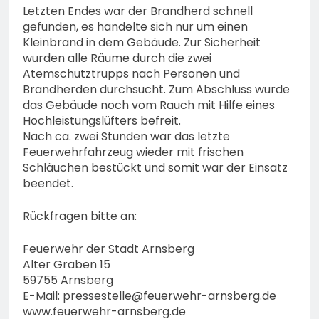
Letzten Endes war der Brandherd schnell
gefunden, es handelte sich nur um einen
Kleinbrand in dem Gebäude. Zur Sicherheit
wurden alle Räume durch die zwei
Atemschutztrupps nach Personen und
Brandherden durchsucht. Zum Abschluss wurde
das Gebäude noch vom Rauch mit Hilfe eines
Hochleistungslüfters befreit.
Nach ca. zwei Stunden war das letzte
Feuerwehrfahrzeug wieder mit frischen
Schläuchen bestückt und somit war der Einsatz
beendet.
Rückfragen bitte an:
Feuerwehr der Stadt Arnsberg
Alter Graben 15
59755 Arnsberg
E-Mail:
pressestelle@feuerwehr-arnsberg.de
www.feuerwehr-arnsberg.de