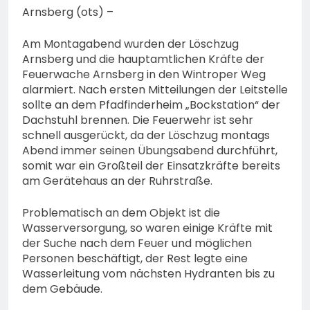
Arnsberg (ots) –
Am Montagabend wurden der Löschzug
Arnsberg und die hauptamtlichen Kräfte der
Feuerwache Arnsberg in den Wintroper Weg
alarmiert. Nach ersten Mitteilungen der Leitstelle
sollte an dem Pfadfinderheim „Bockstation“ der
Dachstuhl brennen. Die Feuerwehr ist sehr
schnell ausgerückt, da der Löschzug montags
Abend immer seinen Übungsabend durchführt,
somit war ein Großteil der Einsatzkräfte bereits
am Gerätehaus an der Ruhrstraße.
Problematisch an dem Objekt ist die
Wasserversorgung, so waren einige Kräfte mit
der Suche nach dem Feuer und möglichen
Personen beschäftigt, der Rest legte eine
Wasserleitung vom nächsten Hydranten bis zu
dem Gebäude.