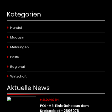
Kategorien
Handel
Magazin
Meldungen
Politik
Regional
Wirtschaft
Aktuelle
News
MELDUNGEN
POL-ME: Einbrüche aus dem
Kreisgebiet – 2606076