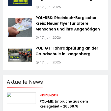
17. Juni 2026
POL-RBK: Rheinisch-Bergischer
Kreis: Neuer Flyer für ältere
Menschen und ihre Angehörigen
17. Juni 2026
POL-GT: Fahrradprüfung an der
Grundschule in Langenberg
17. Juni 2026
Aktuelle News
MELDUNGEN
POL-ME: Einbrüche aus dem
Kreisgebiet – 2606076