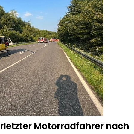
letzter Motorradfahrer nach