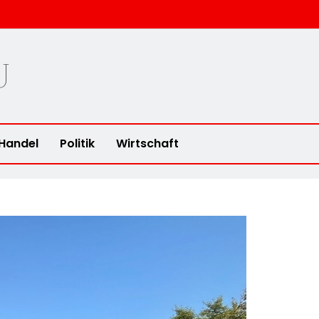
u
Handel
Politik
Wirtschaft