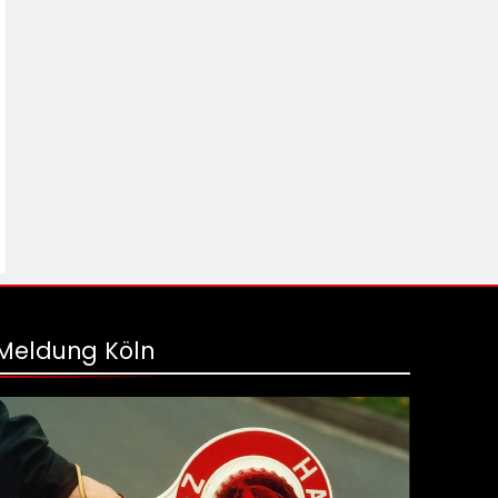
Meldung Köln