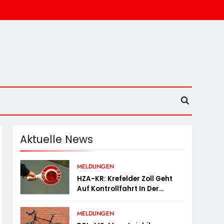
Aktuelle News
MELDUNGEN
HZA-KR: Krefelder Zoll Geht
Auf Kontrollfahrt In Der
Taxibranche
MELDUNGEN