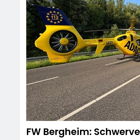
FW Bergheim: Schwerver