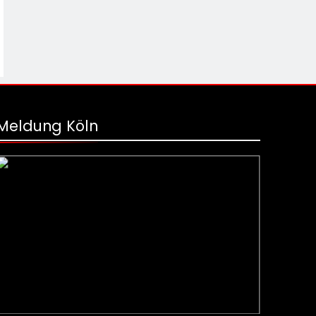
Meldung Köln