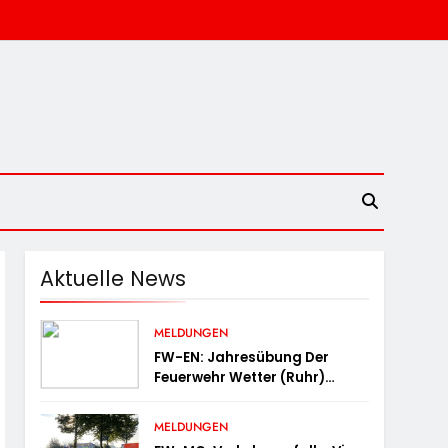
Aktuelle News
MELDUNGEN
FW-EN: Jahresübung Der
Feuerwehr Wetter (Ruhr)
Erfolgreich Durchgeführt
MELDUNGEN