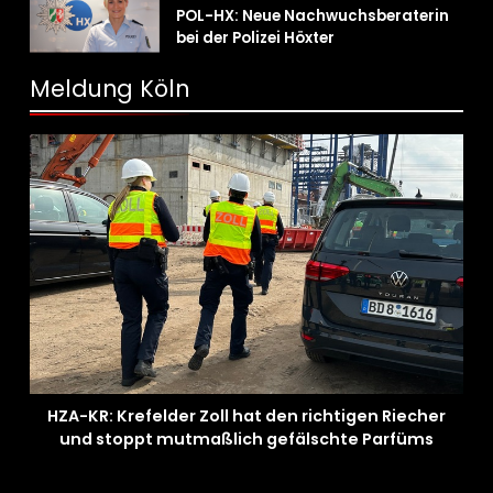
POL-HX: Neue Nachwuchsberaterin
bei der Polizei Höxter
Meldung Köln
HZA-KR: Krefelder Zoll hat den richtigen Riecher
und stoppt mutmaßlich gefälschte Parfüms