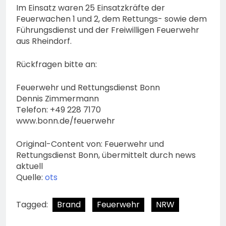
Im Einsatz waren 25 Einsatzkräfte der
Feuerwachen 1 und 2, dem Rettungs- sowie dem
Führungsdienst und der Freiwilligen Feuerwehr
aus Rheindorf.
Rückfragen bitte an:
Feuerwehr und Rettungsdienst Bonn
Dennis Zimmermann
Telefon: +49 228 7170
www.bonn.de/feuerwehr
Original-Content von: Feuerwehr und
Rettungsdienst Bonn, übermittelt durch news
aktuell
Quelle:
ots
Tagged:
Brand
Feuerwehr
NRW