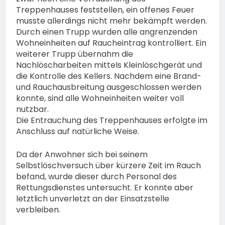
Treppenhauses feststellen, ein offenes Feuer
musste allerdings nicht mehr bekämpft werden.
Durch einen Trupp wurden alle angrenzenden
Wohneinheiten auf Raucheintrag kontrolliert. Ein
weiterer Trupp übernahm die
Nachlöscharbeiten mittels Kleinlöschgerät und
die Kontrolle des Kellers. Nachdem eine Brand-
und Rauchausbreitung ausgeschlossen werden
konnte, sind alle Wohneinheiten weiter voll
nutzbar.
Die Entrauchung des Treppenhauses erfolgte im
Anschluss auf natürliche Weise.
Da der Anwohner sich bei seinem
Selbstlöschversuch über kürzere Zeit im Rauch
befand, wurde dieser durch Personal des
Rettungsdienstes untersucht. Er konnte aber
letztlich unverletzt an der Einsatzstelle
verbleiben.