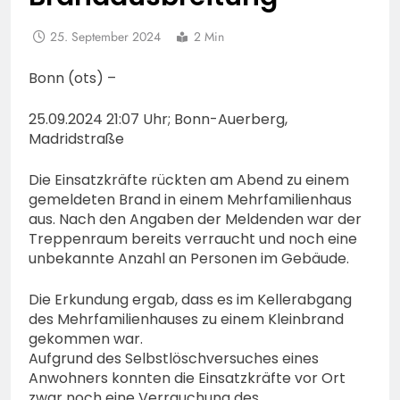
25. September 2024
2 Min
Bonn (ots) –
25.09.2024 21:07 Uhr; Bonn-Auerberg,
Madridstraße
Die Einsatzkräfte rückten am Abend zu einem
gemeldeten Brand in einem Mehrfamilienhaus
aus. Nach den Angaben der Meldenden war der
Treppenraum bereits verraucht und noch eine
unbekannte Anzahl an Personen im Gebäude.
Die Erkundung ergab, dass es im Kellerabgang
des Mehrfamilienhauses zu einem Kleinbrand
gekommen war.
Aufgrund des Selbstlöschversuches eines
Anwohners konnten die Einsatzkräfte vor Ort
zwar noch eine Verrauchung des