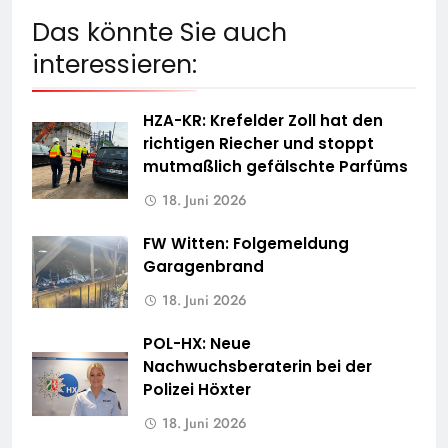
Das könnte Sie auch
interessieren:
HZA-KR: Krefelder Zoll hat den
richtigen Riecher und stoppt
mutmaßlich gefälschte Parfüms
18. Juni 2026
FW Witten: Folgemeldung
Garagenbrand
18. Juni 2026
POL-HX: Neue
Nachwuchsberaterin bei der
Polizei Höxter
18. Juni 2026